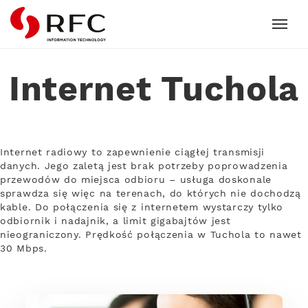
RFC
Internet Tuchola
Internet radiowy to zapewnienie ciągłej transmisji
danych. Jego zaletą jest brak potrzeby poprowadzenia
przewodów do miejsca odbioru – usługa doskonale
sprawdza się więc na terenach, do których nie dochodzą
kable. Do połączenia się z internetem wystarczy tylko
odbiornik i nadajnik, a limit gigabajtów jest
nieograniczony. Prędkość połączenia w Tuchola to nawet
30 Mbps.