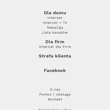
Dla domu
Internet
Internet + TV
Telewizja
Lista kanałów
Dla firm
Internet dla Firm
Strefa klienta
Facebook
O nas
Pomoc i obsługa
Kontakt