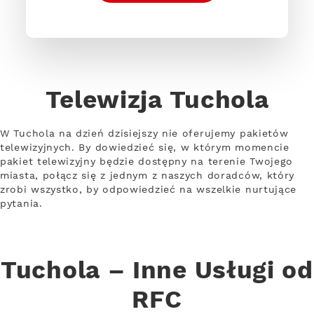
Telewizja Tuchola
W Tuchola na dzień dzisiejszy nie oferujemy pakietów
telewizyjnych. By dowiedzieć się, w którym momencie
pakiet telewizyjny będzie dostępny na terenie Twojego
miasta, połącz się z jednym z naszych doradców, który
zrobi wszystko, by odpowiedzieć na wszelkie nurtujące
pytania.
Tuchola – Inne Usługi od
RFC