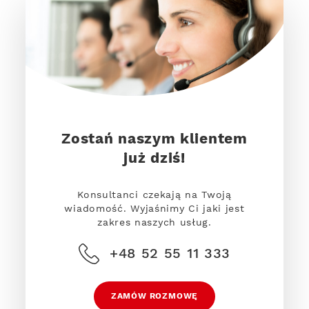
Zostań naszym klientem
już dziś!
Konsultanci czekają na Twoją
wiadomość. Wyjaśnimy Ci jaki jest
zakres naszych usług.
+48 52 55 11 333
ZAMÓW ROZMOWĘ