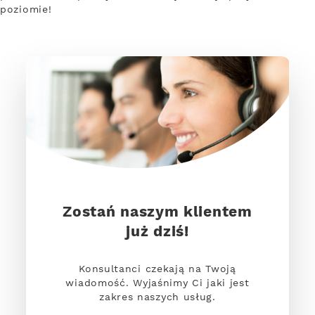
poziomie!
Zostań naszym klientem
już dziś!
Konsultanci czekają na Twoją
wiadomość. Wyjaśnimy Ci jaki jest
zakres naszych usług.