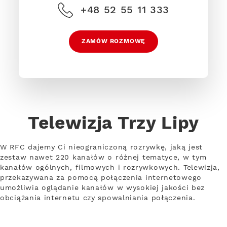
+48 52 55 11 333
ZAMÓW ROZMOWĘ
Telewizja Trzy Lipy
W RFC dajemy Ci nieograniczoną rozrywkę, jaką jest
zestaw nawet 220 kanałów o różnej tematyce, w tym
kanałów ogólnych, filmowych i rozrywkowych. Telewizja,
przekazywana za pomocą połączenia internetowego
umożliwia oglądanie kanałów w wysokiej jakości bez
obciążania internetu czy spowalniania połączenia.