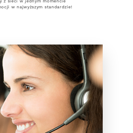
y z sieci w jednym momencie
ocji w najwyższym standardzie!