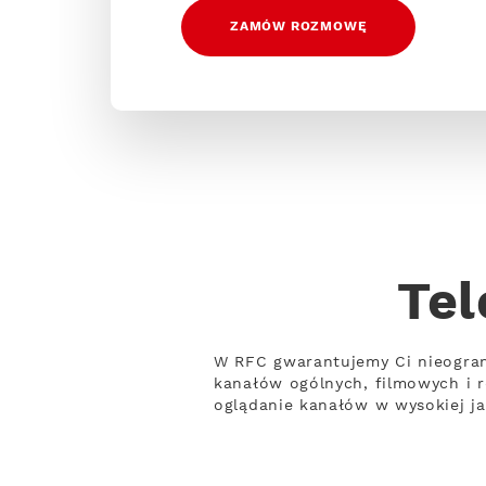
ZAMÓW ROZMOWĘ
Tel
W RFC gwarantujemy Ci nieogran
kanałów ogólnych, filmowych i 
oglądanie kanałów w wysokiej ja