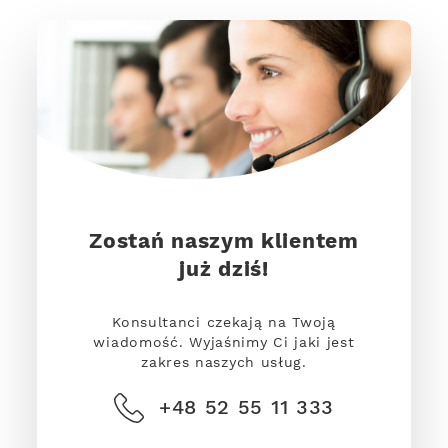
Zostań naszym klientem
już dziś!
Konsultanci czekają na Twoją
wiadomość. Wyjaśnimy Ci jaki jest
zakres naszych usług.
+48 52 55 11 333