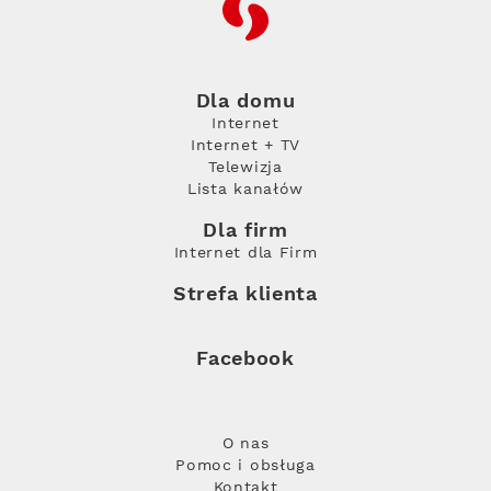
RFC
Dla domu
Internet
Internet + TV
Telewizja
Lista kanałów
Dla firm
Internet dla Firm
Strefa klienta
Facebook
O nas
Pomoc i obsługa
Kontakt