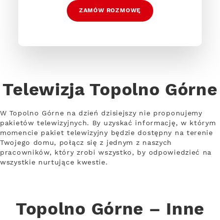
ZAMÓW ROZMOWĘ
Telewizja Topolno Górne
W Topolno Górne na dzień dzisiejszy nie proponujemy
pakietów telewizyjnych. By uzyskać informację, w którym
momencie pakiet telewizyjny będzie dostępny na terenie
Twojego domu, połącz się z jednym z naszych
pracowników, który zrobi wszystko, by odpowiedzieć na
wszystkie nurtujące kwestie.
Topolno Górne – Inne