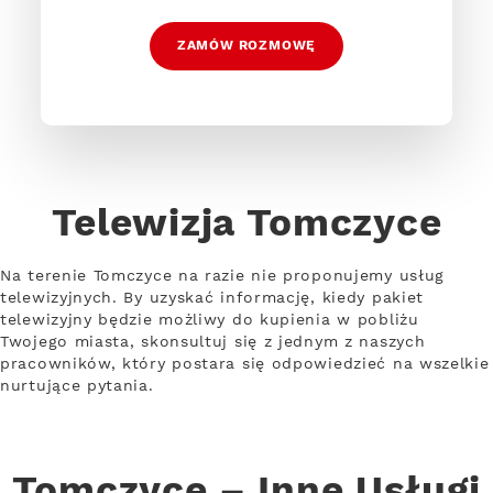
ZAMÓW ROZMOWĘ
Telewizja Tomczyce
Na terenie Tomczyce na razie nie proponujemy usług
telewizyjnych. By uzyskać informację, kiedy pakiet
telewizyjny będzie możliwy do kupienia w pobliżu
Twojego miasta, skonsultuj się z jednym z naszych
pracowników, który postara się odpowiedzieć na wszelkie
nurtujące pytania.
Tomczyce – Inne Usługi