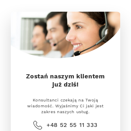
Zostań naszym klientem
już dziś!
Konsultanci czekają na Twoją
wiadomość. Wyjaśnimy Ci jaki jest
zakres naszych usług.
+48 52 55 11 333