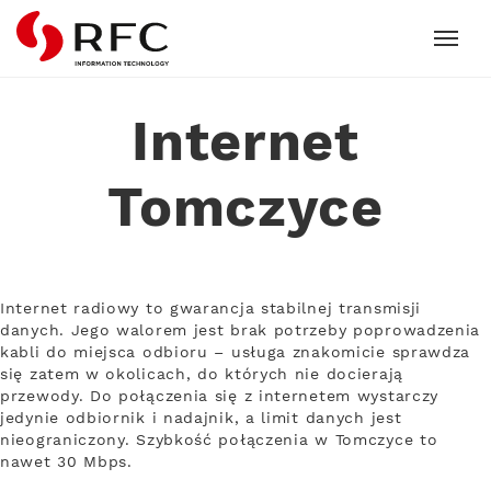
RFC
Internet
Tomczyce
Internet radiowy to gwarancja stabilnej transmisji
danych. Jego walorem jest brak potrzeby poprowadzenia
kabli do miejsca odbioru – usługa znakomicie sprawdza
się zatem w okolicach, do których nie docierają
przewody. Do połączenia się z internetem wystarczy
jedynie odbiornik i nadajnik, a limit danych jest
nieograniczony. Szybkość połączenia w Tomczyce to
nawet 30 Mbps.