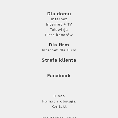
Dla domu
Internet
Internet + TV
Telewizja
Lista kanałów
Dla firm
Internet dla Firm
Strefa klienta
Facebook
O nas
Pomoc i obsługa
Kontakt