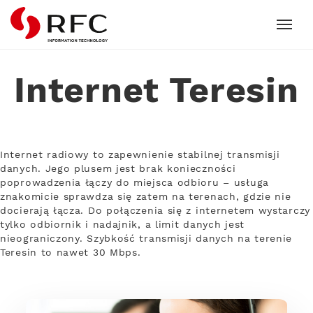
RFC
Internet Teresin
Internet radiowy to zapewnienie stabilnej transmisji
danych. Jego plusem jest brak konieczności
poprowadzenia łączy do miejsca odbioru – usługa
znakomicie sprawdza się zatem na terenach, gdzie nie
docierają łącza. Do połączenia się z internetem wystarczy
tylko odbiornik i nadajnik, a limit danych jest
nieograniczony. Szybkość transmisji danych na terenie
Teresin to nawet 30 Mbps.