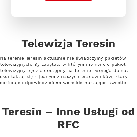
Telewizja Teresin
Na terenie Teresin aktualnie nie świadczymy pakietów
telewizyjnych. By zapytać, w którym momencie pakiet
telewizyjny będzie dostępny na terenie Twojego domu,
skontaktuj się z jednym z naszych pracowników, który
spróbuje odpowiedzieć na wszelkie nurtujące kwestie.
Teresin – Inne Usługi od
RFC