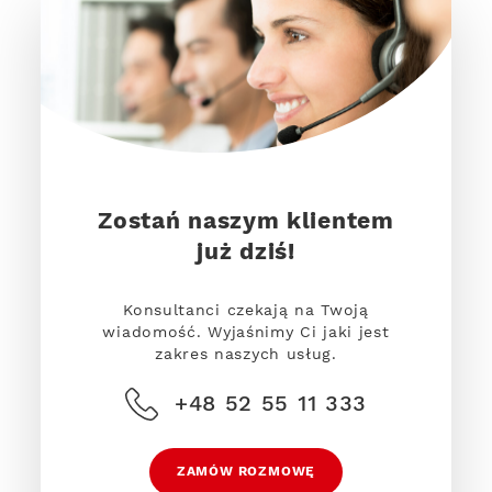
Zostań naszym klientem
już dziś!
Konsultanci czekają na Twoją
wiadomość. Wyjaśnimy Ci jaki jest
zakres naszych usług.
+48 52 55 11 333
ZAMÓW ROZMOWĘ