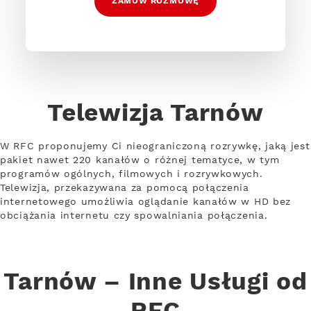
ZAMÓW ROZMOWĘ
Telewizja Tarnów
W RFC proponujemy Ci nieograniczoną rozrywkę, jaką jest
pakiet nawet 220 kanałów o różnej tematyce, w tym
programów ogólnych, filmowych i rozrywkowych.
Telewizja, przekazywana za pomocą połączenia
internetowego umożliwia oglądanie kanałów w HD bez
obciążania internetu czy spowalniania połączenia.
Tarnów – Inne Usługi od