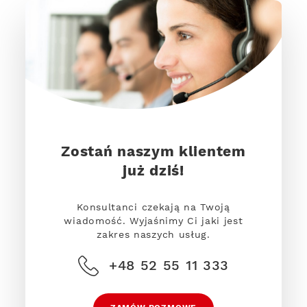
Zostań naszym klientem
już dziś!
Konsultanci czekają na Twoją
wiadomość. Wyjaśnimy Ci jaki jest
zakres naszych usług.
+48 52 55 11 333