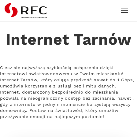
RFC
Internet Tarnów
Ciesz się najwyższą szybkością połączenia dzięki
internetowi światłowodowemu w Twoim mieszkaniu!
Internet Tarnów, który osiąga prędkość nawet do 1 Gbps,
umożliwia korzystanie z usługi bez limitu danych.
Internet, dostarczony bezpośrednio do mieszkania,
pozwala na nieograniczony dostęp bez zacinania, nawet ,
gdy z internetu w jednym momencie korzystają wszyscy
domownicy. Postaw na światłowód, który umożliwi
przeżywanie emocji na najlepszym poziomie!