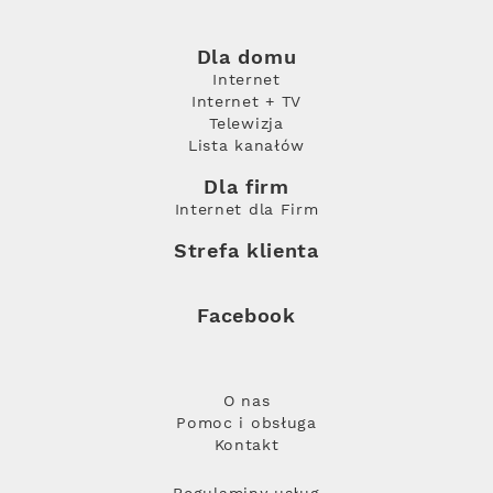
Dla domu
Internet
Internet + TV
Telewizja
Lista kanałów
Dla firm
Internet dla Firm
Strefa klienta
Facebook
O nas
Pomoc i obsługa
Kontakt