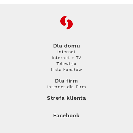
RFC
Dla domu
Internet
Internet + TV
Telewizja
Lista kanałów
Dla firm
Internet dla Firm
Strefa klienta
Facebook