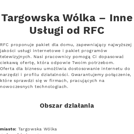
Targowska Wólka – Inne
Usługi od RFC
RFC proponuje pakiet dla domu, zapewniający najwyższej
jakości usługi internetowe i pakiet programów
telewizyjnych. Nasi pracownicy pomogą Ci dopasować
ciekawą ofertę, która odpowie Twoim potrzebom.
Oferta dla biznesu umożliwia dostosowanie internetu do
narzędzi i profilu działalności. Gwarantujemy połączenie,
które sprawdzi się w firmach, pracujących na
nowoczesnych technologiach.
Obszar działania
miasto:
Targowska Wólka