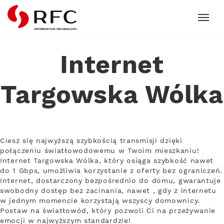
RFC
Internet
Targowska Wólka
Ciesz się najwyższą szybkością transmisji dzięki
połączeniu światłowodowemu w Twoim mieszkaniu!
Internet Targowska Wólka, który osiąga szybkość nawet
do 1 Gbps, umożliwia korzystanie z oferty bez ograniczeń.
Internet, dostarczony bezpośrednio do domu, gwarantuje
swobodny dostęp bez zacinania, nawet , gdy z internetu
w jednym momencie korzystają wszyscy domownicy.
Postaw na światłowód, który pozwoli Ci na przeżywanie
emocji w najwyższym standardzie!