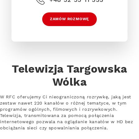
ZAMÓW ROZMOWĘ
Telewizja Targowska
Wólka
W RFC oferujemy Ci nieograniczoną rozrywkę, jaką jest
zestaw nawet 220 kanałów o różnej tematyce, w tym
programów ogólnych, filmowych i rozrywkowych.
Telewizja, transmitowana za pomocą połączenia
internetowego pozwala na oglądanie kanałów w HD bez
obciążania sieci czy spowalniania połączenia.