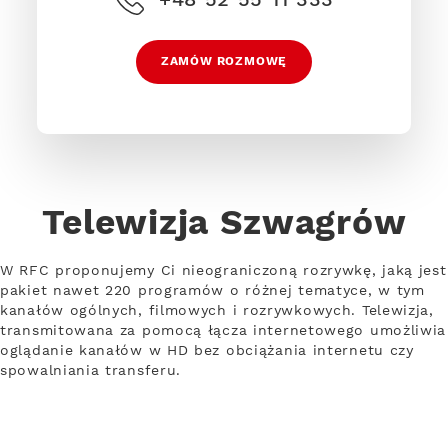
ZAMÓW ROZMOWĘ
Telewizja Szwagrów
W RFC proponujemy Ci nieograniczoną rozrywkę, jaką jest
pakiet nawet 220 programów o różnej tematyce, w tym
kanałów ogólnych, filmowych i rozrywkowych. Telewizja,
transmitowana za pomocą łącza internetowego umożliwia
oglądanie kanałów w HD bez obciążania internetu czy
spowalniania transferu.