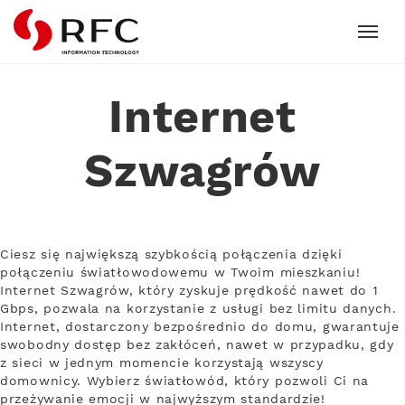
RFC
Internet
Szwagrów
Ciesz się największą szybkością połączenia dzięki
połączeniu światłowodowemu w Twoim mieszkaniu!
Internet Szwagrów, który zyskuje prędkość nawet do 1
Gbps, pozwala na korzystanie z usługi bez limitu danych.
Internet, dostarczony bezpośrednio do domu, gwarantuje
swobodny dostęp bez zakłóceń, nawet w przypadku, gdy
z sieci w jednym momencie korzystają wszyscy
domownicy. Wybierz światłowód, który pozwoli Ci na
przeżywanie emocji w najwyższym standardzie!