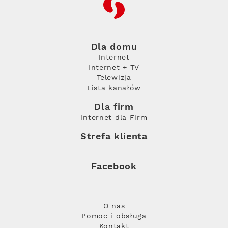
RFC
Dla domu
Internet
Internet + TV
Telewizja
Lista kanałów
Dla firm
Internet dla Firm
Strefa klienta
Facebook
O nas
Pomoc i obsługa
Kontakt