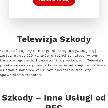
ZAMÓW ROZMOWĘ
Telewizja Szkody
W RFC oferujemy Ci nieograniczoną rozrywkę, jaką jest
zestaw nawet 220 kanałów o różnej tematyce, w tym
kanałów ogólnych, filmowych i rozrywkowych. Telewizja,
przekazywana za pomocą łącza internetowego umożliwia
oglądanie kanałów w HD bez obciążania sieci czy
spowalniania transferu.
Szkody – Inne Usługi od