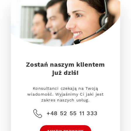
Zostań naszym klientem
już dziś!
Konsultanci czekają na Twoją
wiadomość. Wyjaśnimy Ci jaki jest
zakres naszych usług.
+48 52 55 11 333