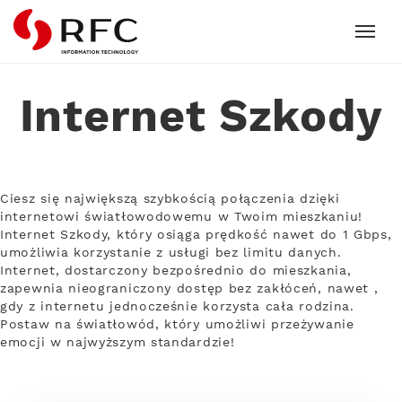
RFC
Internet Szkody
Ciesz się największą szybkością połączenia dzięki
internetowi światłowodowemu w Twoim mieszkaniu!
Internet Szkody, który osiąga prędkość nawet do 1 Gbps,
umożliwia korzystanie z usługi bez limitu danych.
Internet, dostarczony bezpośrednio do mieszkania,
zapewnia nieograniczony dostęp bez zakłóceń, nawet ,
gdy z internetu jednocześnie korzysta cała rodzina.
Postaw na światłowód, który umożliwi przeżywanie
emocji w najwyższym standardzie!