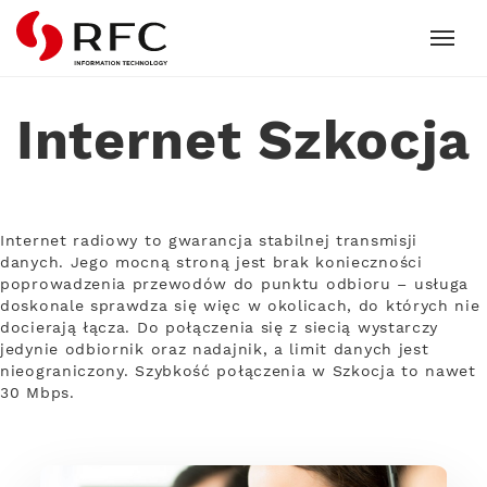
RFC
Internet Szkocja
Internet radiowy to gwarancja stabilnej transmisji
danych. Jego mocną stroną jest brak konieczności
poprowadzenia przewodów do punktu odbioru – usługa
doskonale sprawdza się więc w okolicach, do których nie
docierają łącza. Do połączenia się z siecią wystarczy
jedynie odbiornik oraz nadajnik, a limit danych jest
nieograniczony. Szybkość połączenia w Szkocja to nawet
30 Mbps.