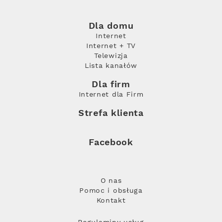
Dla domu
Internet
Internet + TV
Telewizja
Lista kanałów
Dla firm
Internet dla Firm
Strefa klienta
Facebook
O nas
Pomoc i obsługa
Kontakt