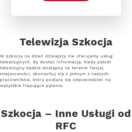
Telewizja Szkocja
W Szkocja na dzień dzisiejszy nie oferujemy usług
telewizyjnych. By dostać informację, kiedy pakiet
telewizyjny będzie dostępny na terenie Twojej
miejscowości, skonsultuj się z jednym z naszych
pracowników, który postara się odpowiedzieć na
wszystkie frapujące pytania.
Szkocja – Inne Usługi od
RFC