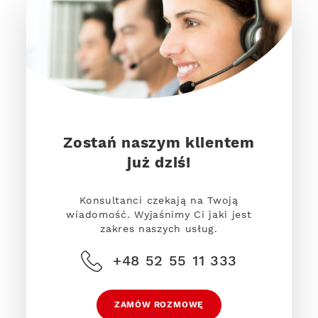
Zostań naszym klientem
już dziś!
Konsultanci czekają na Twoją
wiadomość. Wyjaśnimy Ci jaki jest
zakres naszych usług.
+48 52 55 11 333
ZAMÓW ROZMOWĘ