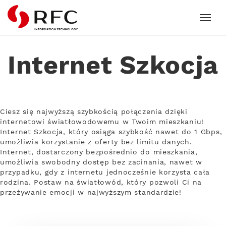
RFC
Internet Szkocja
Ciesz się najwyższą szybkością połączenia dzięki
internetowi światłowodowemu w Twoim mieszkaniu!
Internet Szkocja, który osiąga szybkość nawet do 1 Gbps,
umożliwia korzystanie z oferty bez limitu danych.
Internet, dostarczony bezpośrednio do mieszkania,
umożliwia swobodny dostęp bez zacinania, nawet w
przypadku, gdy z internetu jednocześnie korzysta cała
rodzina. Postaw na światłowód, który pozwoli Ci na
przeżywanie emocji w najwyższym standardzie!