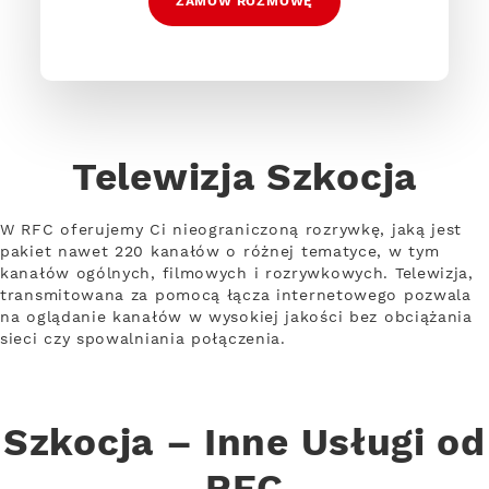
ZAMÓW ROZMOWĘ
Telewizja Szkocja
W RFC oferujemy Ci nieograniczoną rozrywkę, jaką jest
pakiet nawet 220 kanałów o różnej tematyce, w tym
kanałów ogólnych, filmowych i rozrywkowych. Telewizja,
transmitowana za pomocą łącza internetowego pozwala
na oglądanie kanałów w wysokiej jakości bez obciążania
sieci czy spowalniania połączenia.
Szkocja – Inne Usługi od