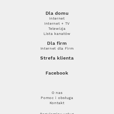
Dla domu
Internet
Internet + TV
Telewizja
Lista kanałów
Dla firm
Internet dla Firm
Strefa klienta
Facebook
O nas
Pomoc i obsługa
Kontakt