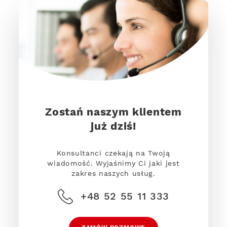
Zostań naszym klientem
już dziś!
Konsultanci czekają na Twoją
wiadomość. Wyjaśnimy Ci jaki jest
zakres naszych usług.
+48 52 55 11 333