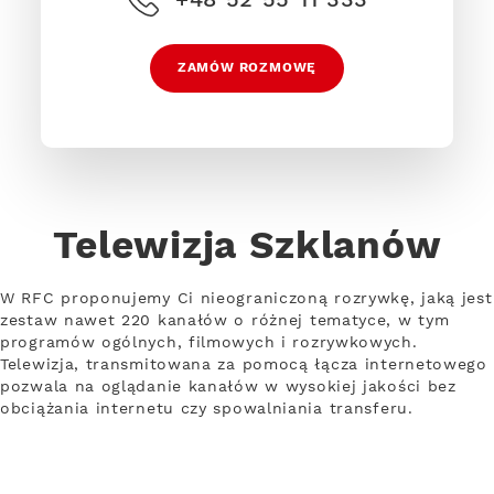
ZAMÓW ROZMOWĘ
Telewizja Szklanów
W RFC proponujemy Ci nieograniczoną rozrywkę, jaką jest
zestaw nawet 220 kanałów o różnej tematyce, w tym
programów ogólnych, filmowych i rozrywkowych.
Telewizja, transmitowana za pomocą łącza internetowego
pozwala na oglądanie kanałów w wysokiej jakości bez
obciążania internetu czy spowalniania transferu.