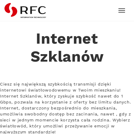
RFC
Internet
Szklanów
Ciesz się największą szybkością transmisji dzięki
internetowi światłowodowemu w Twoim mieszkaniu!
Internet Szklanów, który zyskuje szybkość nawet do 1
Gbps, pozwala na korzystanie z oferty bez limitu danych.
Internet, dostarczony bezpośrednio do mieszkania,
umożliwia swobodny dostęp bez zacinania, nawet , gdy z
sieci w jednym momencie korzysta cała rodzina. Wybierz
światłowód, który umożliwi przeżywanie emocji w
najwyższym standardzie!