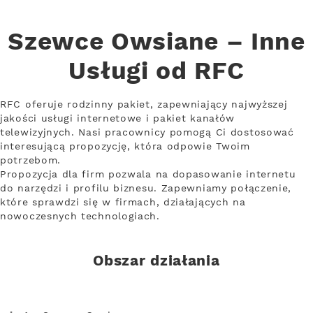
Szewce Owsiane – Inne
Usługi od RFC
RFC oferuje rodzinny pakiet, zapewniający najwyższej
jakości usługi internetowe i pakiet kanałów
telewizyjnych. Nasi pracownicy pomogą Ci dostosować
interesującą propozycję, która odpowie Twoim
potrzebom.
Propozycja dla firm pozwala na dopasowanie internetu
do narzędzi i profilu biznesu. Zapewniamy połączenie,
które sprawdzi się w firmach, działających na
nowoczesnych technologiach.
Obszar działania