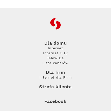
RFC
Dla domu
Internet
Internet + TV
Telewizja
Lista kanałów
Dla firm
Internet dla Firm
Strefa klienta
Facebook