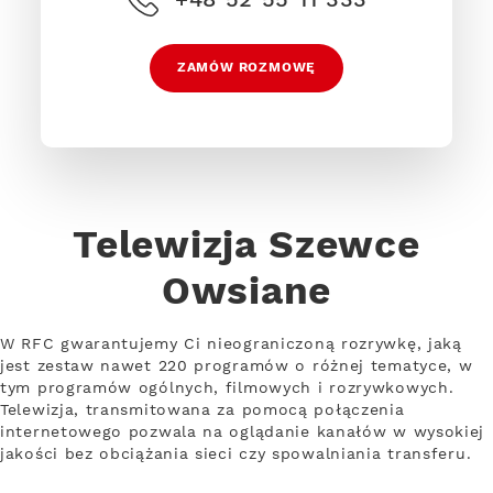
ZAMÓW ROZMOWĘ
Telewizja Szewce
Owsiane
W RFC gwarantujemy Ci nieograniczoną rozrywkę, jaką
jest zestaw nawet 220 programów o różnej tematyce, w
tym programów ogólnych, filmowych i rozrywkowych.
Telewizja, transmitowana za pomocą połączenia
internetowego pozwala na oglądanie kanałów w wysokiej
jakości bez obciążania sieci czy spowalniania transferu.