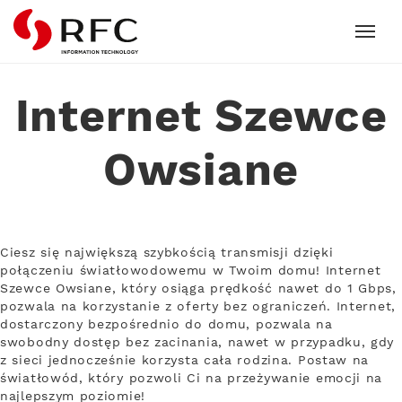
RFC
Internet Szewce
Owsiane
Ciesz się największą szybkością transmisji dzięki
połączeniu światłowodowemu w Twoim domu! Internet
Szewce Owsiane, który osiąga prędkość nawet do 1 Gbps,
pozwala na korzystanie z oferty bez ograniczeń. Internet,
dostarczony bezpośrednio do domu, pozwala na
swobodny dostęp bez zacinania, nawet w przypadku, gdy
z sieci jednocześnie korzysta cała rodzina. Postaw na
światłowód, który pozwoli Ci na przeżywanie emocji na
najlepszym poziomie!