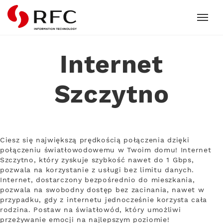
RFC
Internet
Szczytno
Ciesz się największą prędkością połączenia dzięki
połączeniu światłowodowemu w Twoim domu! Internet
Szczytno, który zyskuje szybkość nawet do 1 Gbps,
pozwala na korzystanie z usługi bez limitu danych.
Internet, dostarczony bezpośrednio do mieszkania,
pozwala na swobodny dostęp bez zacinania, nawet w
przypadku, gdy z internetu jednocześnie korzysta cała
rodzina. Postaw na światłowód, który umożliwi
przeżywanie emocji na najlepszym poziomie!