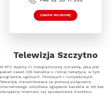
ZAMÓW ROZMOWĘ
Telewizja Szczytno
W RFC dajemy Ci nieograniczoną rozrywkę, jaką jest
pakiet nawet 220 kanałów o różnej tematyce, w tym
programów ogólnych, filmowych i rozrywkowych.
Telewizja, transmitowana za pomocą połączenia
internetowego umożliwia oglądanie kanałów w HD bez
obciążania internetu czy spowalniania transferu.