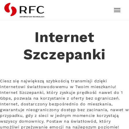
RFC
Internet
Szczepanki
Ciesz się największą szybkością transmisji dzięki
internetowi światłowodowemu w Twoim mieszkaniu!
Internet Szczepanki, który zyskuje prędkość nawet do 1
Gbps, pozwala na korzystanie z oferty bez ograniczeń.
Internet, dostarczony bezpośrednio do mieszkania,
gwarantuje nieograniczony dostęp bez zacinania, nawet w
przypadku, gdy z sieci w jednym momencie korzystają
wszyscy domownicy. Postaw na światłowód, który
umożliwi przeżywanie emocji na najlepszym poziomie!