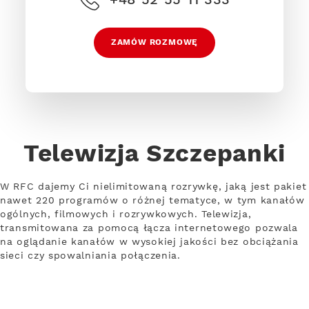
ZAMÓW ROZMOWĘ
Telewizja Szczepanki
W RFC dajemy Ci nielimitowaną rozrywkę, jaką jest pakiet
nawet 220 programów o różnej tematyce, w tym kanałów
ogólnych, filmowych i rozrywkowych. Telewizja,
transmitowana za pomocą łącza internetowego pozwala
na oglądanie kanałów w wysokiej jakości bez obciążania
sieci czy spowalniania połączenia.