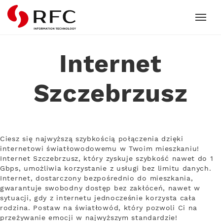
RFC
Internet
Szczebrzusz
Ciesz się najwyższą szybkością połączenia dzięki
internetowi światłowodowemu w Twoim mieszkaniu!
Internet Szczebrzusz, który zyskuje szybkość nawet do 1
Gbps, umożliwia korzystanie z usługi bez limitu danych.
Internet, dostarczony bezpośrednio do mieszkania,
gwarantuje swobodny dostęp bez zakłóceń, nawet w
sytuacji, gdy z internetu jednocześnie korzysta cała
rodzina. Postaw na światłowód, który pozwoli Ci na
przeżywanie emocji w najwyższym standardzie!