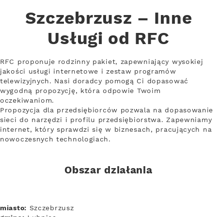
Szczebrzusz – Inne
Usługi od RFC
RFC proponuje rodzinny pakiet, zapewniający wysokiej
jakości usługi internetowe i zestaw programów
telewizyjnych. Nasi doradcy pomogą Ci dopasować
wygodną propozycję, która odpowie Twoim
oczekiwaniom.
Propozycja dla przedsiębiorców pozwala na dopasowanie
sieci do narzędzi i profilu przedsiębiorstwa. Zapewniamy
internet, który sprawdzi się w biznesach, pracujących na
nowoczesnych technologiach.
Obszar działania
miasto:
Szczebrzusz