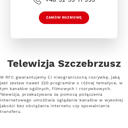
ZAMÓW ROZMOWĘ
Telewizja Szczebrzusz
W RFC gwarantujemy Ci nieograniczoną rozrywkę, jaką
jest zestaw nawet 220 programów o różnej tematyce, w
tym kanałów ogólnych, filmowych i rozrywkowych.
Telewizja, przekazywana za pomocą połączenia
internetowego umożliwia oglądanie kanałów w wysokiej
jakości bez obciążania internetu czy spowalniania
transferu.