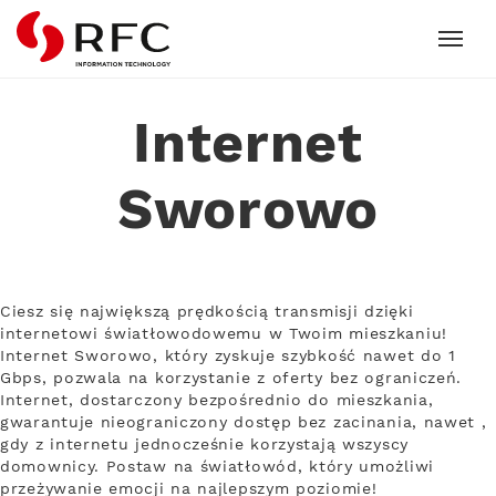
RFC
Internet
Sworowo
Ciesz się największą prędkością transmisji dzięki
internetowi światłowodowemu w Twoim mieszkaniu!
Internet Sworowo, który zyskuje szybkość nawet do 1
Gbps, pozwala na korzystanie z oferty bez ograniczeń.
Internet, dostarczony bezpośrednio do mieszkania,
gwarantuje nieograniczony dostęp bez zacinania, nawet ,
gdy z internetu jednocześnie korzystają wszyscy
domownicy. Postaw na światłowód, który umożliwi
przeżywanie emocji na najlepszym poziomie!