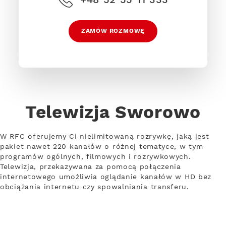
ZAMÓW ROZMOWĘ
Telewizja Sworowo
W RFC oferujemy Ci nielimitowaną rozrywkę, jaką jest
pakiet nawet 220 kanałów o różnej tematyce, w tym
programów ogólnych, filmowych i rozrywkowych.
Telewizja, przekazywana za pomocą połączenia
internetowego umożliwia oglądanie kanałów w HD bez
obciążania internetu czy spowalniania transferu.