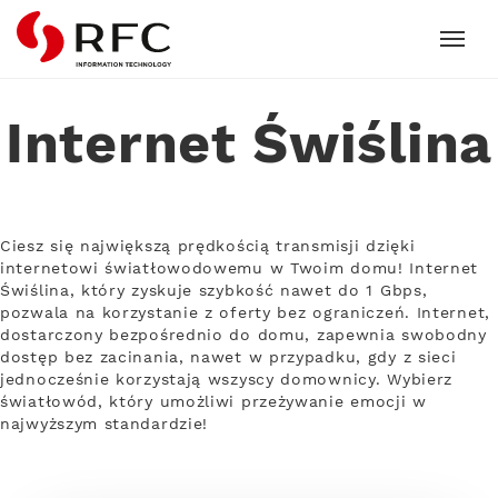
RFC
Internet Świślina
Ciesz się największą prędkością transmisji dzięki
internetowi światłowodowemu w Twoim domu! Internet
Świślina, który zyskuje szybkość nawet do 1 Gbps,
pozwala na korzystanie z oferty bez ograniczeń. Internet,
dostarczony bezpośrednio do domu, zapewnia swobodny
dostęp bez zacinania, nawet w przypadku, gdy z sieci
jednocześnie korzystają wszyscy domownicy. Wybierz
światłowód, który umożliwi przeżywanie emocji w
najwyższym standardzie!