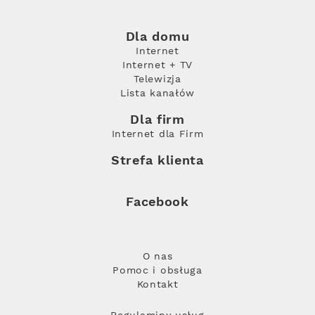
Dla domu
Internet
Internet + TV
Telewizja
Lista kanałów
Dla firm
Internet dla Firm
Strefa klienta
Facebook
O nas
Pomoc i obsługa
Kontakt