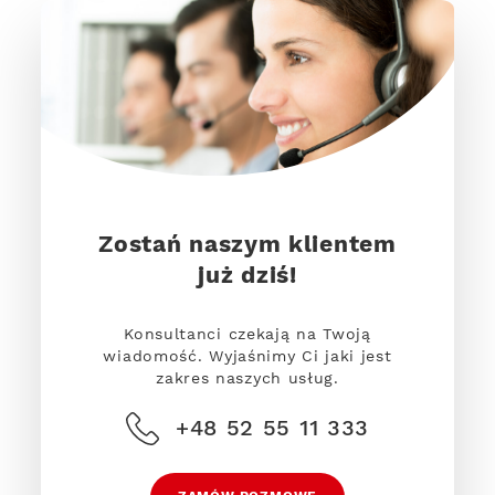
Zostań naszym klientem
już dziś!
Konsultanci czekają na Twoją
wiadomość. Wyjaśnimy Ci jaki jest
zakres naszych usług.
+48 52 55 11 333