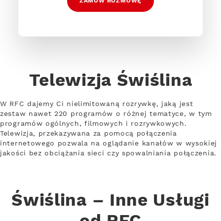
ZAMÓW ROZMOWĘ
Telewizja Świślina
W RFC dajemy Ci nielimitowaną rozrywkę, jaką jest
zestaw nawet 220 programów o różnej tematyce, w tym
programów ogólnych, filmowych i rozrywkowych.
Telewizja, przekazywana za pomocą połączenia
internetowego pozwala na oglądanie kanałów w wysokiej
jakości bez obciążania sieci czy spowalniania połączenia.
Świślina – Inne Usługi