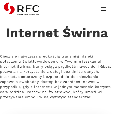
RFC
Internet Świrna
Ciesz się najwyższą prędkością transmisji dzięki
połączeniu światłowodowemu w Twoim mieszkaniu!
Internet Świrna, który osiąga prędkość nawet do 1 Gbps,
pozwala na korzystanie z usługi bez limitu danych.
Internet, dostarczony bezpośrednio do mieszkania,
zapewnia swobodny dostęp bez zakłóceń, nawet w
przypadku, gdy z internetu w jednym momencie korzysta
cała rodzina. Postaw na światłowód, który umożliwi
przeżywanie emocji w najwyższym standardzie!