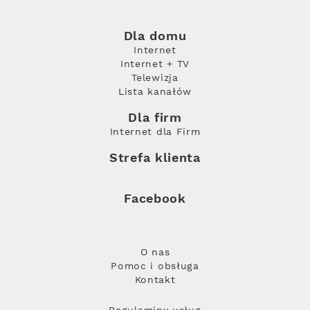
Dla domu
Internet
Internet + TV
Telewizja
Lista kanałów
Dla firm
Internet dla Firm
Strefa klienta
Facebook
O nas
Pomoc i obsługa
Kontakt