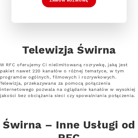
ZAMÓW ROZMOWĘ
Telewizja Świrna
W RFC oferujemy Ci nielimitowaną rozrywkę, jaką jest
pakiet nawet 220 kanałów o różnej tematyce, w tym
programów ogólnych, filmowych i rozrywkowych.
Telewizja, przekazywana za pomocą połączenia
internetowego pozwala na oglądanie kanałów w wysokiej
jakości bez obciążania sieci czy spowalniania połączenia.
Świrna – Inne Usługi od