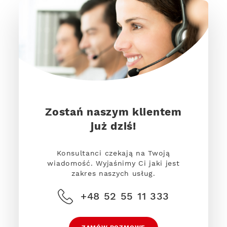
Zostań naszym klientem
już dziś!
Konsultanci czekają na Twoją
wiadomość. Wyjaśnimy Ci jaki jest
zakres naszych usług.
+48 52 55 11 333