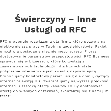
Świerczyny – Inne
Usługi od RFC
RFC proponuje rozwiązania dla firmy, które pozwolą na
efektywniejszą pracę w Twoim przedsiębiorstwie. Pakiet
umożliwia posiadanie niezmiennego adresu IP oraz
dostosowanie parametrów przepustowości. RFC Business
sprawdzi się w biznesach, które korzystają z
zaawansowanych technologii i dla których stałe
połączenie internetowe jest kwestią najważniejszą.
Proponujemy komfortowy pakiet usług dla domu, łączący
internet telewizją HD. Gwarantujemy najwyższą prędkość
internetu i szeroką ofertę kanałów TV. By dostosować
ofertę do własnych oczekiwań, skontaktuj się z nami już
teraz!