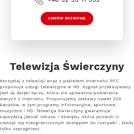
ZAMÓW ROZMOWĘ
Telewizja Świerczyny
Korzystaj z telewizji wraz z pakietem internetu! RFC
proponuje usługi telewizyjne w HD. Sygnał przekazywany
jest za dzięki łączu, które nie spowalnia pobierania
danych z internetu. Proponujemy zestawy nawet 220
kanałów, w tym programy informacyjne, sportowe,
muzyczne i HD. Telewizja Świerczyny gwarantuje
najwyższą jakość obrazu i dźwięku, która pozwoli ci
cieszyć się nieograniczonym dostępem do rozrywki , kiedy
tylko zapragniesz.