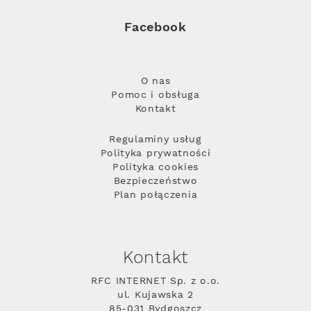
Facebook
O nas
Pomoc i obsługa
Kontakt
Regulaminy usług
Polityka prywatności
Polityka cookies
Bezpieczeństwo
Plan połączenia
Kontakt
RFC INTERNET Sp. z o.o.
ul. Kujawska 2
85-031 Bydgoszcz