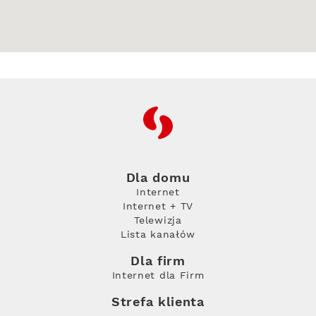
RFC
Dla domu
Internet
Internet + TV
Telewizja
Lista kanałów
Dla firm
Internet dla Firm
Strefa klienta