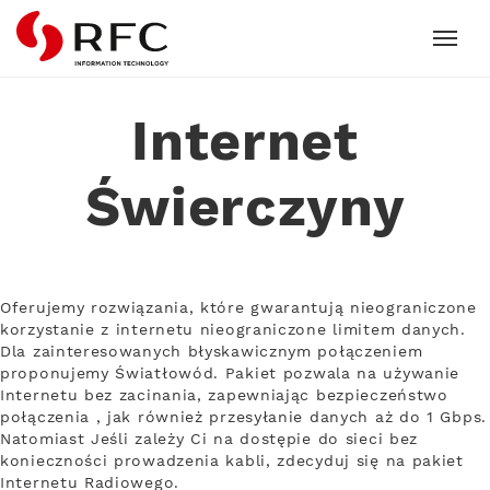
RFC
Internet
Świerczyny
Oferujemy rozwiązania, które gwarantują nieograniczone
korzystanie z internetu nieograniczone limitem danych.
Dla zainteresowanych błyskawicznym połączeniem
proponujemy Światłowód. Pakiet pozwala na używanie
Internetu bez zacinania, zapewniając bezpieczeństwo
połączenia , jak również przesyłanie danych aż do 1 Gbps.
Natomiast Jeśli zależy Ci na dostępie do sieci bez
konieczności prowadzenia kabli, zdecyduj się na pakiet
Internetu Radiowego.