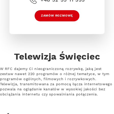
ZAMÓW ROZMOWĘ
Telewizja Święciec
W RFC dajemy Ci nieograniczoną rozrywkę, jaką jest
zestaw nawet 220 programów o różnej tematyce, w tym
programów ogólnych, filmowych i rozrywkowych.
Telewizja, transmitowana za pomocą łącza internetowego
pozwala na oglądanie kanałów w wysokiej jakości bez
obciążania internetu czy spowalniania połączenia.