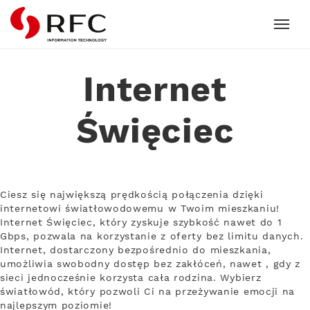
RFC
Internet
Święciec
Ciesz się największą prędkością połączenia dzięki
internetowi światłowodowemu w Twoim mieszkaniu!
Internet Święciec, który zyskuje szybkość nawet do 1
Gbps, pozwala na korzystanie z oferty bez limitu danych.
Internet, dostarczony bezpośrednio do mieszkania,
umożliwia swobodny dostęp bez zakłóceń, nawet , gdy z
sieci jednocześnie korzysta cała rodzina. Wybierz
światłowód, który pozwoli Ci na przeżywanie emocji na
najlepszym poziomie!