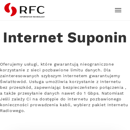
RFC
Internet Suponin
Oferujemy usługi, które gwarantują nieograniczone
korzystanie z sieci pozbawione limitu danych. Dla
zainteresowanych szybszym internetem gwarantujemy
Światłowód. Usługa umożliwia korzystanie z Internetu
bez przeszkód, zapewniając bezpieczeństwo połączenia ,
a także przesyłanie danych nawet do 1 Gbps. Natomiast
Jeśli zależy Ci na dostępie do internetu pozbawionego
konieczności prowadzenia kabli, wybierz pakiet Internetu
Radiowego.