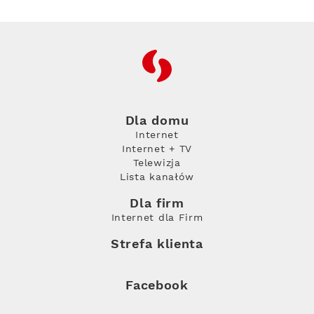
RFC
Dla domu
Internet
Internet + TV
Telewizja
Lista kanałów
Dla firm
Internet dla Firm
Strefa klienta
Facebook