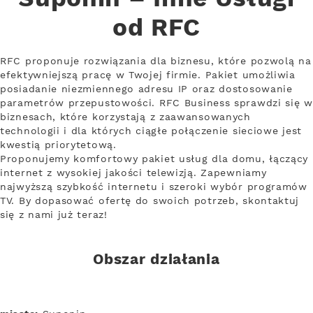
od RFC
RFC proponuje rozwiązania dla biznesu, które pozwolą na
efektywniejszą pracę w Twojej firmie. Pakiet umożliwia
posiadanie niezmiennego adresu IP oraz dostosowanie
parametrów przepustowości. RFC Business sprawdzi się w
biznesach, które korzystają z zaawansowanych
technologii i dla których ciągłe połączenie sieciowe jest
kwestią priorytetową.
Proponujemy komfortowy pakiet usług dla domu, łączący
internet z wysokiej jakości telewizją. Zapewniamy
najwyższą szybkość internetu i szeroki wybór programów
TV. By dopasować ofertę do swoich potrzeb, skontaktuj
się z nami już teraz!
Obszar działania