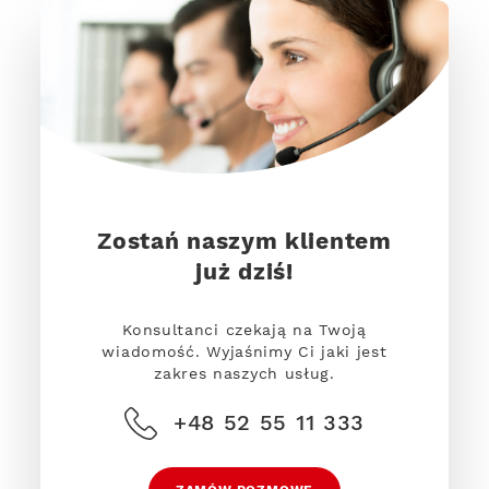
Zostań naszym klientem
już dziś!
Konsultanci czekają na Twoją
wiadomość. Wyjaśnimy Ci jaki jest
zakres naszych usług.
+48 52 55 11 333