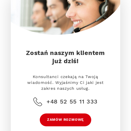
Zostań naszym klientem
już dziś!
Konsultanci czekają na Twoją
wiadomość. Wyjaśnimy Ci jaki jest
zakres naszych usług.
+48 52 55 11 333
ZAMÓW ROZMOWĘ