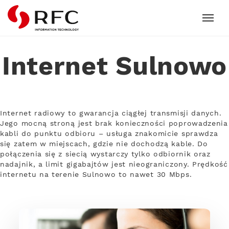
RFC
Internet Sulnowo
Internet radiowy to gwarancja ciągłej transmisji danych.
Jego mocną stroną jest brak konieczności poprowadzenia
kabli do punktu odbioru – usługa znakomicie sprawdza
się zatem w miejscach, gdzie nie dochodzą kable. Do
połączenia się z siecią wystarczy tylko odbiornik oraz
nadajnik, a limit gigabajtów jest nieograniczony. Prędkość
internetu na terenie Sulnowo to nawet 30 Mbps.