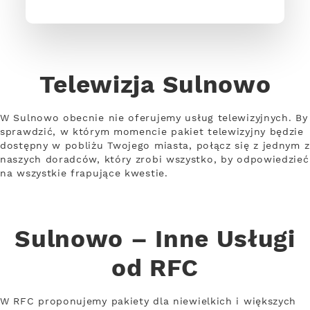
Telewizja Sulnowo
W Sulnowo obecnie nie oferujemy usług telewizyjnych. By
sprawdzić, w którym momencie pakiet telewizyjny będzie
dostępny w pobliżu Twojego miasta, połącz się z jednym z
naszych doradców, który zrobi wszystko, by odpowiedzieć
na wszystkie frapujące kwestie.
Sulnowo – Inne Usługi
od RFC
W RFC proponujemy pakiety dla niewielkich i większych