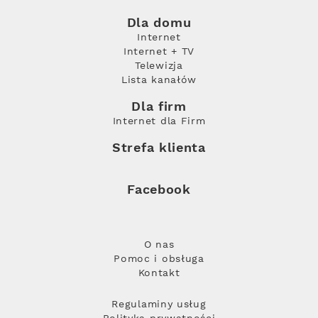
Dla domu
Internet
Internet + TV
Telewizja
Lista kanałów
Dla firm
Internet dla Firm
Strefa klienta
Facebook
O nas
Pomoc i obsługa
Kontakt
Regulaminy usług