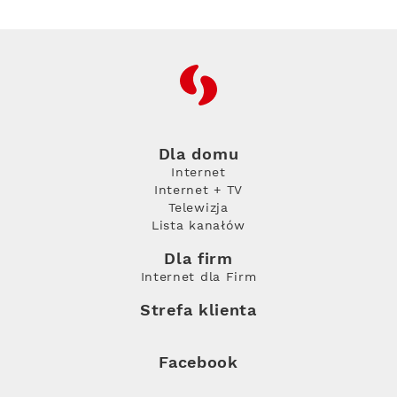
RFC
Dla domu
Internet
Internet + TV
Telewizja
Lista kanałów
Dla firm
Internet dla Firm
Strefa klienta
Facebook