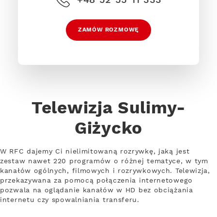
ZAMÓW ROZMOWĘ
Telewizja Sulimy-
Giżycko
W RFC dajemy Ci nielimitowaną rozrywkę, jaką jest
zestaw nawet 220 programów o różnej tematyce, w tym
kanałów ogólnych, filmowych i rozrywkowych. Telewizja,
przekazywana za pomocą połączenia internetowego
pozwala na oglądanie kanałów w HD bez obciążania
internetu czy spowalniania transferu.