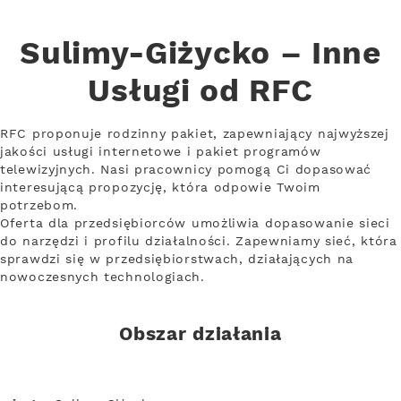
Sulimy-Giżycko – Inne
Usługi od RFC
RFC proponuje rodzinny pakiet, zapewniający najwyższej
jakości usługi internetowe i pakiet programów
telewizyjnych. Nasi pracownicy pomogą Ci dopasować
interesującą propozycję, która odpowie Twoim
potrzebom.
Oferta dla przedsiębiorców umożliwia dopasowanie sieci
do narzędzi i profilu działalności. Zapewniamy sieć, która
sprawdzi się w przedsiębiorstwach, działających na
nowoczesnych technologiach.
Obszar działania