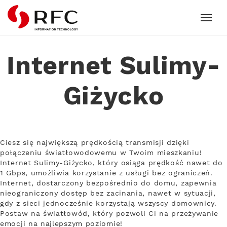
RFC
Internet Sulimy-
Giżycko
Ciesz się największą prędkością transmisji dzięki
połączeniu światłowodowemu w Twoim mieszkaniu!
Internet Sulimy-Giżycko, który osiąga prędkość nawet do
1 Gbps, umożliwia korzystanie z usługi bez ograniczeń.
Internet, dostarczony bezpośrednio do domu, zapewnia
nieograniczony dostęp bez zacinania, nawet w sytuacji,
gdy z sieci jednocześnie korzystają wszyscy domownicy.
Postaw na światłowód, który pozwoli Ci na przeżywanie
emocji na najlepszym poziomie!