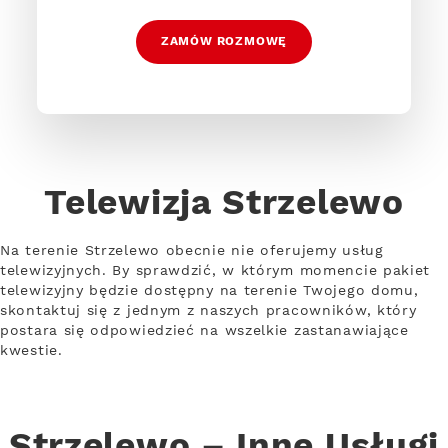
ZAMÓW ROZMOWĘ
Telewizja Strzelewo
Na terenie Strzelewo obecnie nie oferujemy usług
telewizyjnych. By sprawdzić, w którym momencie pakiet
telewizyjny będzie dostępny na terenie Twojego domu,
skontaktuj się z jednym z naszych pracowników, który
postara się odpowiedzieć na wszelkie zastanawiające
kwestie.
Strzelewo – Inne Usługi