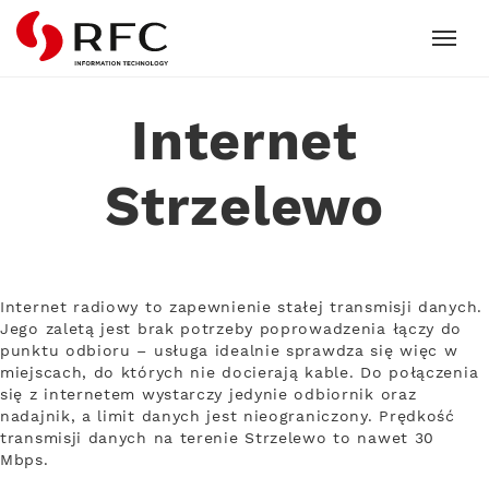
RFC
Internet
Strzelewo
Internet radiowy to zapewnienie stałej transmisji danych.
Jego zaletą jest brak potrzeby poprowadzenia łączy do
punktu odbioru – usługa idealnie sprawdza się więc w
miejscach, do których nie docierają kable. Do połączenia
się z internetem wystarczy jedynie odbiornik oraz
nadajnik, a limit danych jest nieograniczony. Prędkość
transmisji danych na terenie Strzelewo to nawet 30
Mbps.