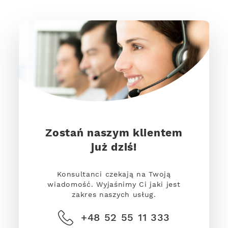
Zostań naszym klientem
już dziś!
Konsultanci czekają na Twoją
wiadomość. Wyjaśnimy Ci jaki jest
zakres naszych usług.
+48 52 55 11 333