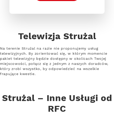
Telewizja Strużal
Na terenie Strużal na razie nie proponujemy usług
telewizyjnych. By zorientować się, w którym momencie
pakiet telewizyjny będzie dostępny w okolicach Twojej
miejscowości, połącz się z jednym z naszych doradców,
który zrobi wszystko, by odpowiedzieć na wszelkie
frapujące kwestie.
Strużal – Inne Usługi od
RFC