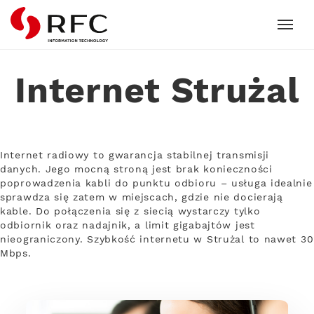
RFC
Internet Strużal
Internet radiowy to gwarancja stabilnej transmisji
danych. Jego mocną stroną jest brak konieczności
poprowadzenia kabli do punktu odbioru – usługa idealnie
sprawdza się zatem w miejscach, gdzie nie docierają
kable. Do połączenia się z siecią wystarczy tylko
odbiornik oraz nadajnik, a limit gigabajtów jest
nieograniczony. Szybkość internetu w Strużal to nawet 30
Mbps.