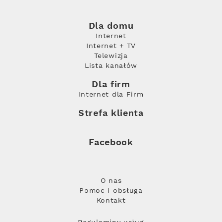
Dla domu
Internet
Internet + TV
Telewizja
Lista kanałów
Dla firm
Internet dla Firm
Strefa klienta
Facebook
O nas
Pomoc i obsługa
Kontakt