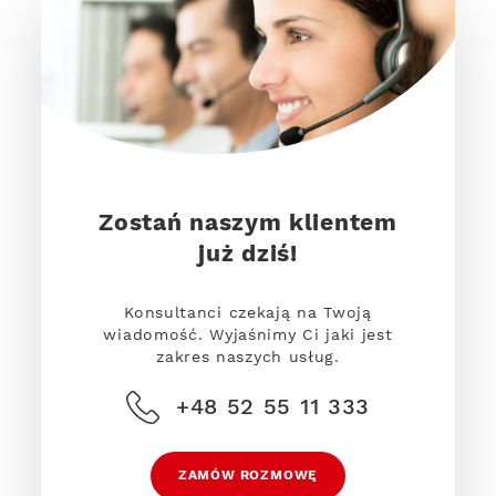
Zostań naszym klientem
już dziś!
Konsultanci czekają na Twoją
wiadomość. Wyjaśnimy Ci jaki jest
zakres naszych usług.
+48 52 55 11 333
ZAMÓW ROZMOWĘ