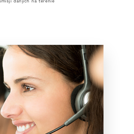
smisji danych na terenie