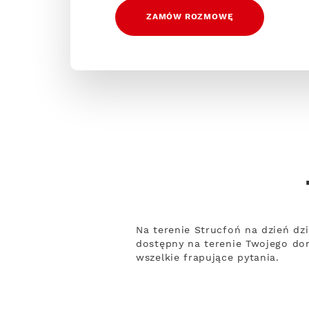
ZAMÓW ROZMOWĘ
Na terenie Strucfoń na dzień dzi
dostępny na terenie Twojego dom
wszelkie frapujące pytania.