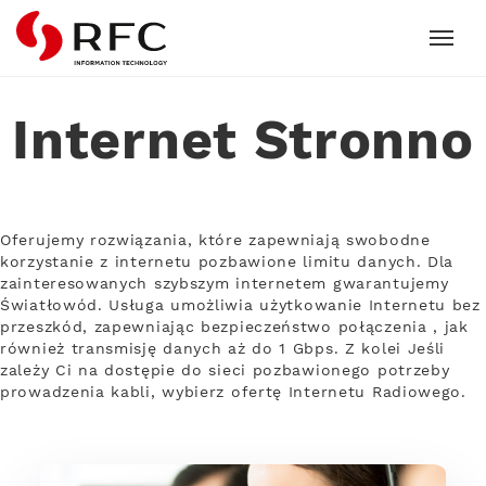
RFC
Internet Stronno
Oferujemy rozwiązania, które zapewniają swobodne
korzystanie z internetu pozbawione limitu danych. Dla
zainteresowanych szybszym internetem gwarantujemy
Światłowód. Usługa umożliwia użytkowanie Internetu bez
przeszkód, zapewniając bezpieczeństwo połączenia , jak
również transmisję danych aż do 1 Gbps. Z kolei Jeśli
zależy Ci na dostępie do sieci pozbawionego potrzeby
prowadzenia kabli, wybierz ofertę Internetu Radiowego.