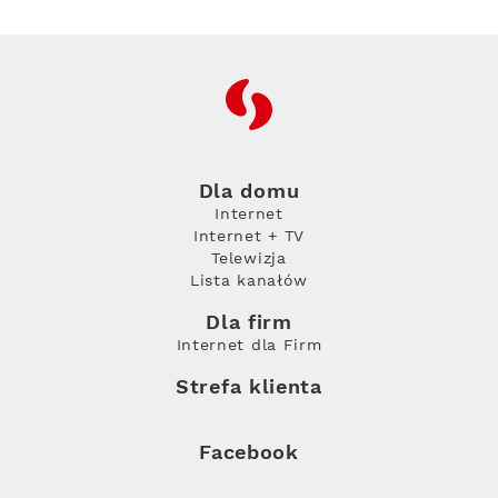
RFC
Dla domu
Internet
Internet + TV
Telewizja
Lista kanałów
Dla firm
Internet dla Firm
Strefa klienta
Facebook