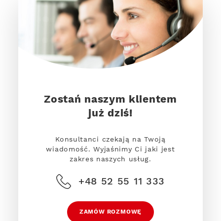
Zostań naszym klientem
już dziś!
Konsultanci czekają na Twoją
wiadomość. Wyjaśnimy Ci jaki jest
zakres naszych usług.
+48 52 55 11 333
ZAMÓW ROZMOWĘ