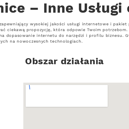
ice – Inne Usługi
zapewniający wysokiej jakości usługi internetowe i pakiet
ać ciekawą propozycję, która odpowie Twoim potrzebom.
na dopasowanie internetu do narzędzi i profilu biznesu. G
ących na nowoczesnych technologiach.
Obszar działania