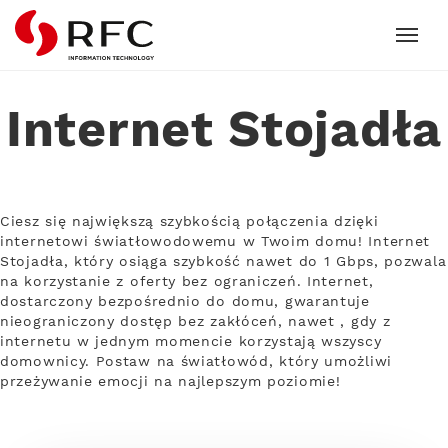
RFC
Internet Stojadła
Ciesz się największą szybkością połączenia dzięki
internetowi światłowodowemu w Twoim domu! Internet
Stojadła, który osiąga szybkość nawet do 1 Gbps, pozwala
na korzystanie z oferty bez ograniczeń. Internet,
dostarczony bezpośrednio do domu, gwarantuje
nieograniczony dostęp bez zakłóceń, nawet , gdy z
internetu w jednym momencie korzystają wszyscy
domownicy. Postaw na światłowód, który umożliwi
przeżywanie emocji na najlepszym poziomie!