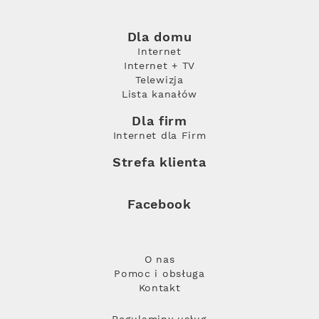
Dla domu
Internet
Internet + TV
Telewizja
Lista kanałów
Dla firm
Internet dla Firm
Strefa klienta
Facebook
O nas
Pomoc i obsługa
Kontakt