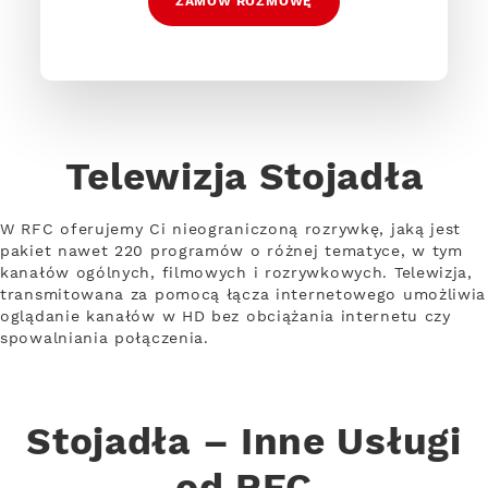
ZAMÓW ROZMOWĘ
Telewizja Stojadła
W RFC oferujemy Ci nieograniczoną rozrywkę, jaką jest
pakiet nawet 220 programów o różnej tematyce, w tym
kanałów ogólnych, filmowych i rozrywkowych. Telewizja,
transmitowana za pomocą łącza internetowego umożliwia
oglądanie kanałów w HD bez obciążania internetu czy
spowalniania połączenia.
Stojadła – Inne Usługi