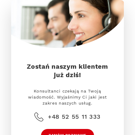
Zostań naszym klientem
już dziś!
Konsultanci czekają na Twoją
wiadomość. Wyjaśnimy Ci jaki jest
zakres naszych usług.
+48 52 55 11 333