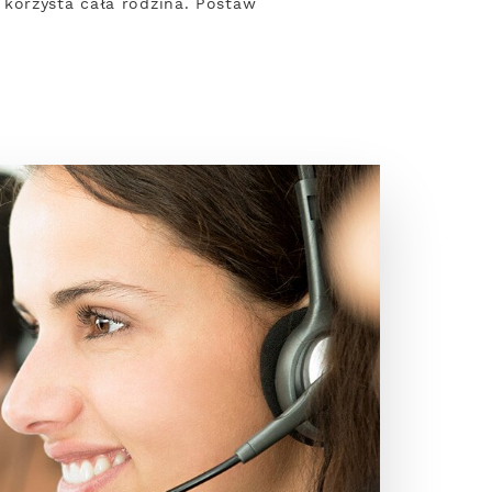
 korzysta cała rodzina. Postaw