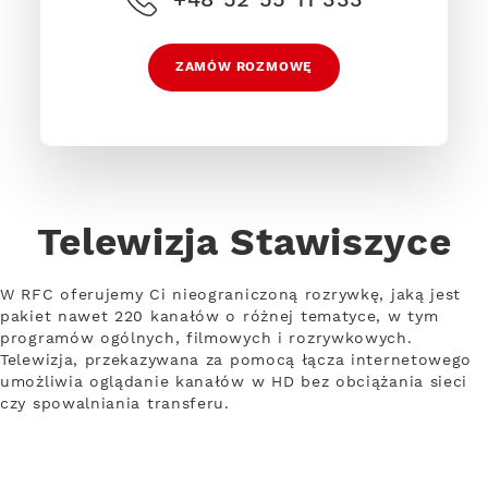
ZAMÓW ROZMOWĘ
Telewizja Stawiszyce
W RFC oferujemy Ci nieograniczoną rozrywkę, jaką jest
pakiet nawet 220 kanałów o różnej tematyce, w tym
programów ogólnych, filmowych i rozrywkowych.
Telewizja, przekazywana za pomocą łącza internetowego
umożliwia oglądanie kanałów w HD bez obciążania sieci
czy spowalniania transferu.