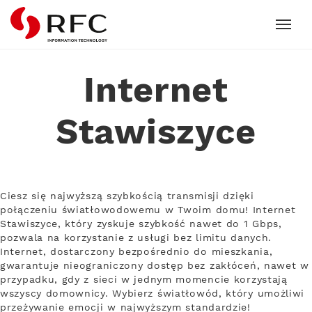
RFC
Internet
Stawiszyce
Ciesz się najwyższą szybkością transmisji dzięki
połączeniu światłowodowemu w Twoim domu! Internet
Stawiszyce, który zyskuje szybkość nawet do 1 Gbps,
pozwala na korzystanie z usługi bez limitu danych.
Internet, dostarczony bezpośrednio do mieszkania,
gwarantuje nieograniczony dostęp bez zakłóceń, nawet w
przypadku, gdy z sieci w jednym momencie korzystają
wszyscy domownicy. Wybierz światłowód, który umożliwi
przeżywanie emocji w najwyższym standardzie!