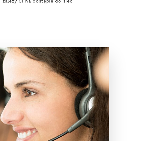
 zależy Ci na dostępie do sieci