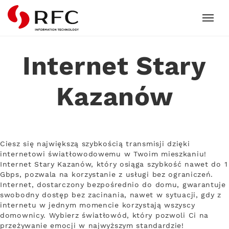
RFC
Internet Stary
Kazanów
Ciesz się największą szybkością transmisji dzięki
internetowi światłowodowemu w Twoim mieszkaniu!
Internet Stary Kazanów, który osiąga szybkość nawet do 1
Gbps, pozwala na korzystanie z usługi bez ograniczeń.
Internet, dostarczony bezpośrednio do domu, gwarantuje
swobodny dostęp bez zacinania, nawet w sytuacji, gdy z
internetu w jednym momencie korzystają wszyscy
domownicy. Wybierz światłowód, który pozwoli Ci na
przeżywanie emocji w najwyższym standardzie!