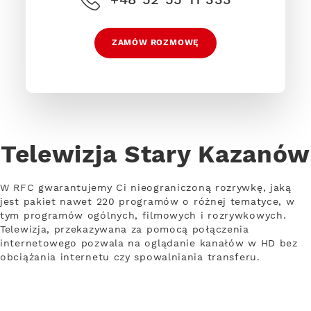
ZAMÓW ROZMOWĘ
Telewizja Stary Kazanów
W RFC gwarantujemy Ci nieograniczoną rozrywkę, jaką
jest pakiet nawet 220 programów o różnej tematyce, w
tym programów ogólnych, filmowych i rozrywkowych.
Telewizja, przekazywana za pomocą połączenia
internetowego pozwala na oglądanie kanałów w HD bez
obciążania internetu czy spowalniania transferu.