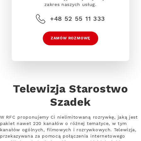
zakres naszych usług.
+48 52 55 11 333
ZAMÓW ROZMOWĘ
Telewizja Starostwo
Szadek
W RFC proponujemy Ci nielimitowaną rozrywkę, jaką jest
pakiet nawet 220 kanałów o różnej tematyce, w tym
kanałów ogólnych, filmowych i rozrywkowych. Telewizja,
przekazywana za pomocą połączenia internetowego