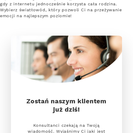
gdy z internetu jednocześnie korzysta cała rodzina.
Wybierz światłowód, który pozwoli Ci na przeżywanie
emocji na najlepszym poziomie!
Zostań naszym klientem
już dziś!
Konsultanci czekają na Twoją
wiadomość. Wyjaśnimy Ci jaki jest