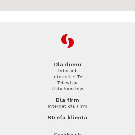
RFC
Dla domu
Internet
Internet + TV
Telewizja
Lista kanałów
Dla firm
Internet dla Firm
Strefa klienta