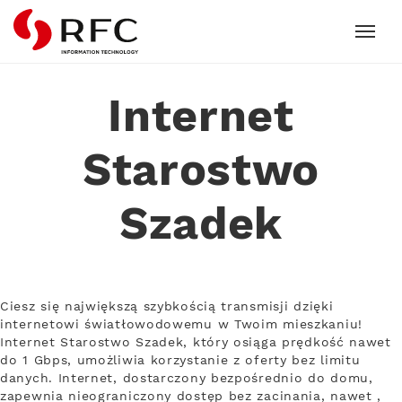
RFC
Internet
Starostwo
Szadek
Ciesz się największą szybkością transmisji dzięki
internetowi światłowodowemu w Twoim mieszkaniu!
Internet Starostwo Szadek, który osiąga prędkość nawet
do 1 Gbps, umożliwia korzystanie z oferty bez limitu
danych. Internet, dostarczony bezpośrednio do domu,
zapewnia nieograniczony dostęp bez zacinania, nawet ,