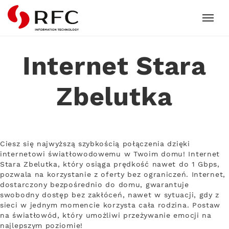
RFC
Internet Stara
Zbelutka
Ciesz się najwyższą szybkością połączenia dzięki
internetowi światłowodowemu w Twoim domu! Internet
Stara Zbelutka, który osiąga prędkość nawet do 1 Gbps,
pozwala na korzystanie z oferty bez ograniczeń. Internet,
dostarczony bezpośrednio do domu, gwarantuje
swobodny dostęp bez zakłóceń, nawet w sytuacji, gdy z
sieci w jednym momencie korzysta cała rodzina. Postaw
na światłowód, który umożliwi przeżywanie emocji na
najlepszym poziomie!