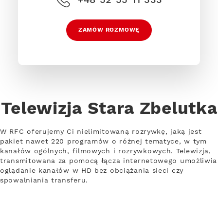
ZAMÓW ROZMOWĘ
Telewizja Stara Zbelutka
W RFC oferujemy Ci nielimitowaną rozrywkę, jaką jest
pakiet nawet 220 programów o różnej tematyce, w tym
kanałów ogólnych, filmowych i rozrywkowych. Telewizja,
transmitowana za pomocą łącza internetowego umożliwia
oglądanie kanałów w HD bez obciążania sieci czy
spowalniania transferu.