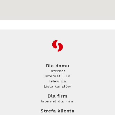
RFC
Dla domu
Internet
Internet + TV
Telewizja
Lista kanałów
Dla firm
Internet dla Firm
Strefa klienta