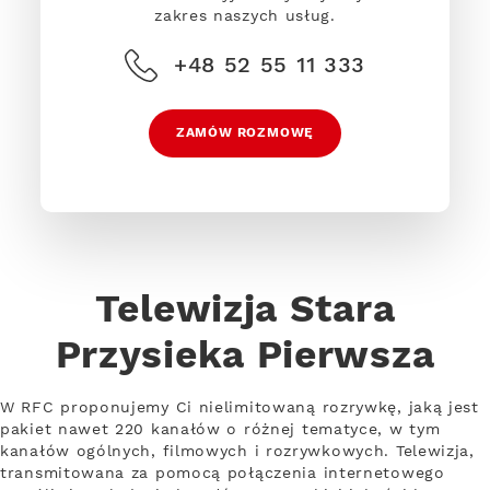
zakres naszych usług.
+48 52 55 11 333
ZAMÓW ROZMOWĘ
Telewizja Stara
Przysieka Pierwsza
W RFC proponujemy Ci nielimitowaną rozrywkę, jaką jest
pakiet nawet 220 kanałów o różnej tematyce, w tym
kanałów ogólnych, filmowych i rozrywkowych. Telewizja,
transmitowana za pomocą połączenia internetowego