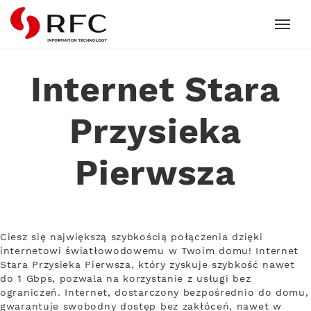
RFC
Internet Stara
Przysieka
Pierwsza
Ciesz się największą szybkością połączenia dzięki
internetowi światłowodowemu w Twoim domu! Internet
Stara Przysieka Pierwsza, który zyskuje szybkość nawet
do 1 Gbps, pozwala na korzystanie z usługi bez
ograniczeń. Internet, dostarczony bezpośrednio do domu,
gwarantuje swobodny dostęp bez zakłóceń, nawet w