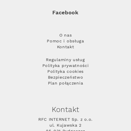
Facebook
O nas
Pomoc i obsługa
Kontakt
Regulaminy usług
Polityka prywatności
Polityka cookies
Bezpieczeństwo
Plan połączenia
Kontakt
RFC INTERNET Sp. z o.o.
ul. Kujawska 2