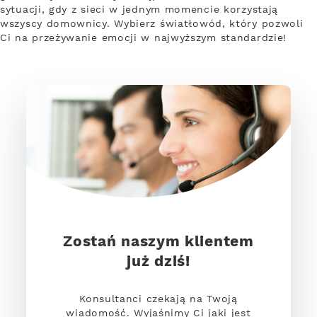
sytuacji, gdy z sieci w jednym momencie korzystają
wszyscy domownicy. Wybierz światłowód, który pozwoli
Ci na przeżywanie emocji w najwyższym standardzie!
Zostań naszym klientem
już dziś!
Konsultanci czekają na Twoją
wiadomość. Wyjaśnimy Ci jaki jest