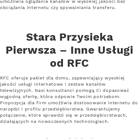
umożliwia oglądanie kanałów w wysokiej jakości bez
obciążania internetu czy spowalniania transferu.
Stara Przysieka
Pierwsza – Inne Usługi
od RFC
RFC oferuje pakiet dla domu, zapewniający wysokiej
jakości usługi internetowe i zestaw kanałów
telewizyjnych. Nasi konsultanci pomogą Ci dopasować
wygodną ofertę, która odpowie Twoim potrzebom.
Propozycja dla firm umożliwia dostosowanie internetu do
narzędzi i profilu przedsiębiorstwa. Gwarantujemy
połączenie, które sprawdzi się w przedsiębiorstwach,
działających na nowoczesnych technologiach.