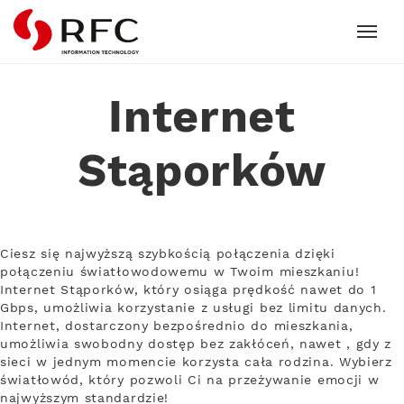
RFC
Internet
Stąporków
Ciesz się najwyższą szybkością połączenia dzięki
połączeniu światłowodowemu w Twoim mieszkaniu!
Internet Stąporków, który osiąga prędkość nawet do 1
Gbps, umożliwia korzystanie z usługi bez limitu danych.
Internet, dostarczony bezpośrednio do mieszkania,
umożliwia swobodny dostęp bez zakłóceń, nawet , gdy z
sieci w jednym momencie korzysta cała rodzina. Wybierz
światłowód, który pozwoli Ci na przeżywanie emocji w
najwyższym standardzie!