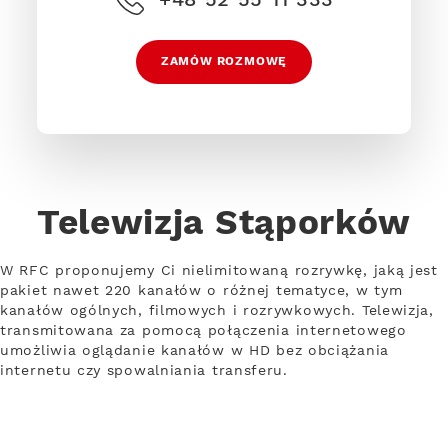
ZAMÓW ROZMOWĘ
Telewizja Stąporków
W RFC proponujemy Ci nielimitowaną rozrywkę, jaką jest
pakiet nawet 220 kanałów o różnej tematyce, w tym
kanałów ogólnych, filmowych i rozrywkowych. Telewizja,
transmitowana za pomocą połączenia internetowego
umożliwia oglądanie kanałów w HD bez obciążania
internetu czy spowalniania transferu.