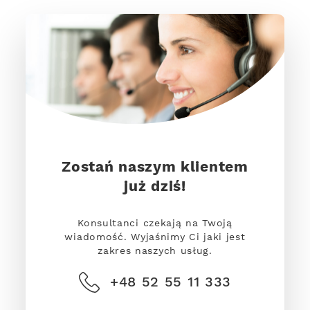
Zostań naszym klientem
już dziś!
Konsultanci czekają na Twoją
wiadomość. Wyjaśnimy Ci jaki jest
zakres naszych usług.
+48 52 55 11 333