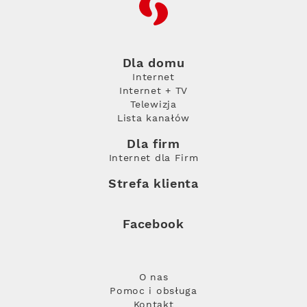
RFC
Dla domu
Internet
Internet + TV
Telewizja
Lista kanałów
Dla firm
Internet dla Firm
Strefa klienta
Facebook
O nas
Pomoc i obsługa
Kontakt