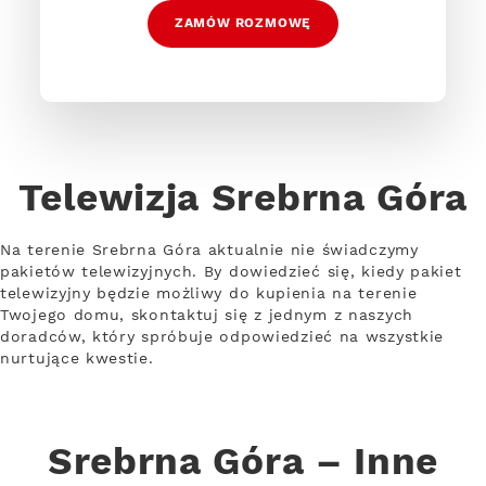
ZAMÓW ROZMOWĘ
Telewizja Srebrna Góra
Na terenie Srebrna Góra aktualnie nie świadczymy
pakietów telewizyjnych. By dowiedzieć się, kiedy pakiet
telewizyjny będzie możliwy do kupienia na terenie
Twojego domu, skontaktuj się z jednym z naszych
doradców, który spróbuje odpowiedzieć na wszystkie
nurtujące kwestie.
Srebrna Góra – Inne