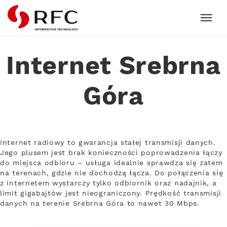
RFC
Internet Srebrna
Góra
Internet radiowy to gwarancja stałej transmisji danych.
Jego plusem jest brak konieczności poprowadzenia łączy
do miejsca odbioru – usługa idealnie sprawdza się zatem
na terenach, gdzie nie dochodzą łącza. Do połączenia się
z internetem wystarczy tylko odbiornik oraz nadajnik, a
limit gigabajtów jest nieograniczony. Prędkość transmisji
danych na terenie Srebrna Góra to nawet 30 Mbps.