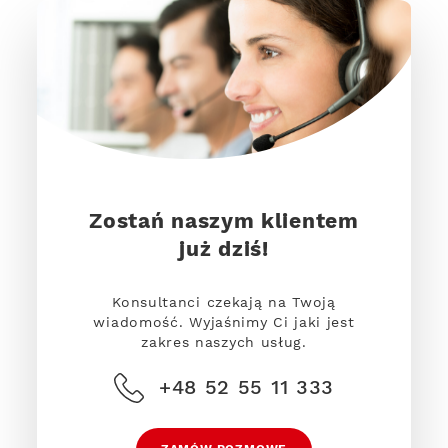
Zostań naszym klientem
już dziś!
Konsultanci czekają na Twoją
wiadomość. Wyjaśnimy Ci jaki jest
zakres naszych usług.
+48 52 55 11 333