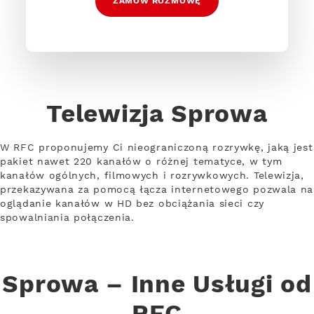
ZAMÓW ROZMOWĘ
Telewizja Sprowa
W RFC proponujemy Ci nieograniczoną rozrywkę, jaką jest
pakiet nawet 220 kanałów o różnej tematyce, w tym
kanałów ogólnych, filmowych i rozrywkowych. Telewizja,
przekazywana za pomocą łącza internetowego pozwala na
oglądanie kanałów w HD bez obciążania sieci czy
spowalniania połączenia.
Sprowa – Inne Usługi od