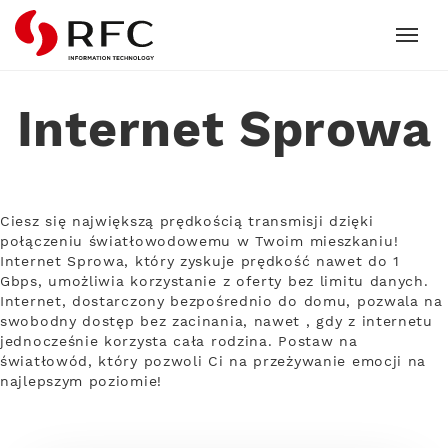
RFC
Internet Sprowa
Ciesz się największą prędkością transmisji dzięki
połączeniu światłowodowemu w Twoim mieszkaniu!
Internet Sprowa, który zyskuje prędkość nawet do 1
Gbps, umożliwia korzystanie z oferty bez limitu danych.
Internet, dostarczony bezpośrednio do domu, pozwala na
swobodny dostęp bez zacinania, nawet , gdy z internetu
jednocześnie korzysta cała rodzina. Postaw na
światłowód, który pozwoli Ci na przeżywanie emocji na
najlepszym poziomie!