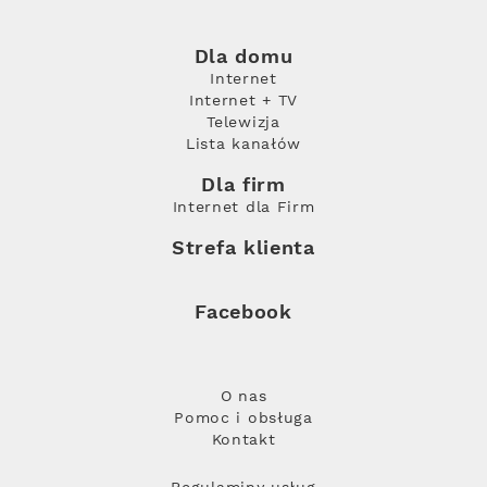
Dla domu
Internet
Internet + TV
Telewizja
Lista kanałów
Dla firm
Internet dla Firm
Strefa klienta
Facebook
O nas
Pomoc i obsługa
Kontakt