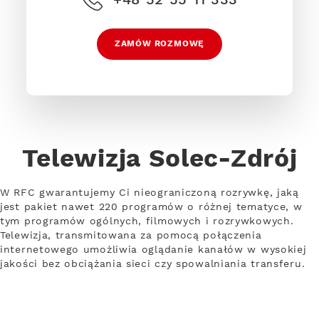
ZAMÓW ROZMOWĘ
Telewizja Solec-Zdrój
W RFC gwarantujemy Ci nieograniczoną rozrywkę, jaką
jest pakiet nawet 220 programów o różnej tematyce, w
tym programów ogólnych, filmowych i rozrywkowych.
Telewizja, transmitowana za pomocą połączenia
internetowego umożliwia oglądanie kanałów w wysokiej
jakości bez obciążania sieci czy spowalniania transferu.