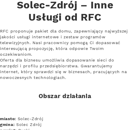
Solec-Zdrój – Inne
Usługi od RFC
RFC proponuje pakiet dla domu, zapewniający najwyższej
jakości usługi internetowe i zestaw programów
telewizyjnych. Nasi pracownicy pomogą Ci dopasować
interesującą propozycję, która odpowie Twoim
oczekiwaniom.
Oferta dla biznesu umożliwia dopasowanie sieci do
narzędzi i profilu przedsiębiorstwa. Gwarantujemy
internet, który sprawdzi się w biznesach, pracujących na
nowoczesnych technologiach.
Obszar działania
miasto:
Solec-Zdrój
gmina:
Solec Zdrój