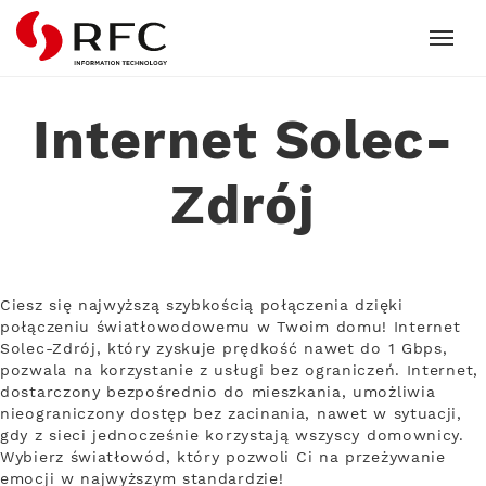
RFC
Internet Solec-
Zdrój
Ciesz się najwyższą szybkością połączenia dzięki
połączeniu światłowodowemu w Twoim domu! Internet
Solec-Zdrój, który zyskuje prędkość nawet do 1 Gbps,
pozwala na korzystanie z usługi bez ograniczeń. Internet,
dostarczony bezpośrednio do mieszkania, umożliwia
nieograniczony dostęp bez zacinania, nawet w sytuacji,
gdy z sieci jednocześnie korzystają wszyscy domownicy.
Wybierz światłowód, który pozwoli Ci na przeżywanie
emocji w najwyższym standardzie!