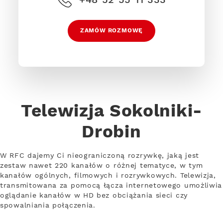
ZAMÓW ROZMOWĘ
Telewizja Sokolniki-
Drobin
W RFC dajemy Ci nieograniczoną rozrywkę, jaką jest
zestaw nawet 220 kanałów o różnej tematyce, w tym
kanałów ogólnych, filmowych i rozrywkowych. Telewizja,
transmitowana za pomocą łącza internetowego umożliwia
oglądanie kanałów w HD bez obciążania sieci czy
spowalniania połączenia.