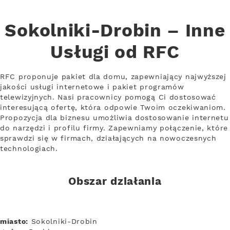
Sokolniki-Drobin – Inne
Usługi od RFC
RFC proponuje pakiet dla domu, zapewniający najwyższej
jakości usługi internetowe i pakiet programów
telewizyjnych. Nasi pracownicy pomogą Ci dostosować
interesującą ofertę, która odpowie Twoim oczekiwaniom.
Propozycja dla biznesu umożliwia dostosowanie internetu
do narzędzi i profilu firmy. Zapewniamy połączenie, które
sprawdzi się w firmach, działających na nowoczesnych
technologiach.
Obszar działania
miasto:
Sokolniki-Drobin