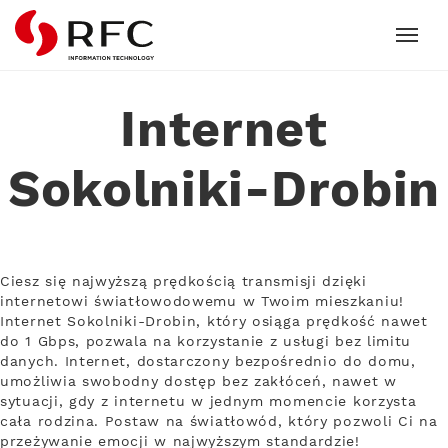
RFC
Internet
Sokolniki-Drobin
Ciesz się najwyższą prędkością transmisji dzięki
internetowi światłowodowemu w Twoim mieszkaniu!
Internet Sokolniki-Drobin, który osiąga prędkość nawet
do 1 Gbps, pozwala na korzystanie z usługi bez limitu
danych. Internet, dostarczony bezpośrednio do domu,
umożliwia swobodny dostęp bez zakłóceń, nawet w
sytuacji, gdy z internetu w jednym momencie korzysta
cała rodzina. Postaw na światłowód, który pozwoli Ci na
przeżywanie emocji w najwyższym standardzie!