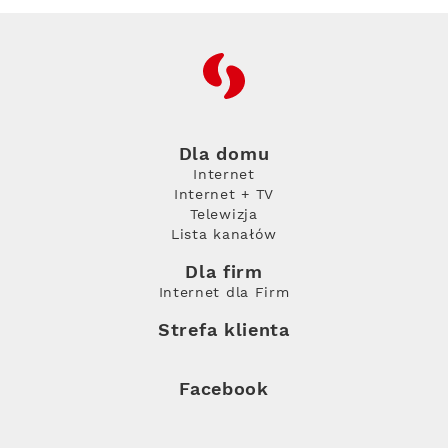
RFC
Dla domu
Internet
Internet + TV
Telewizja
Lista kanałów
Dla firm
Internet dla Firm
Strefa klienta
Facebook