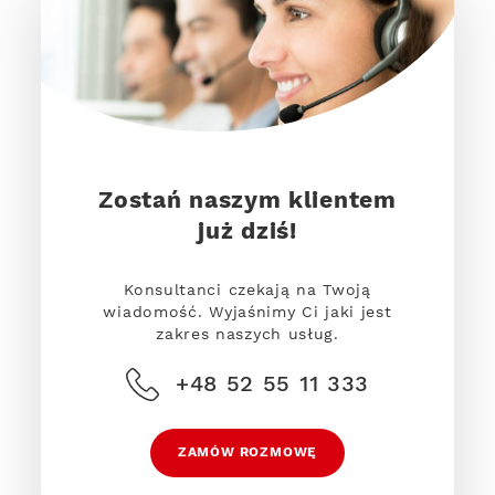
Zostań naszym klientem
już dziś!
Konsultanci czekają na Twoją
wiadomość. Wyjaśnimy Ci jaki jest
zakres naszych usług.
+48 52 55 11 333
ZAMÓW ROZMOWĘ