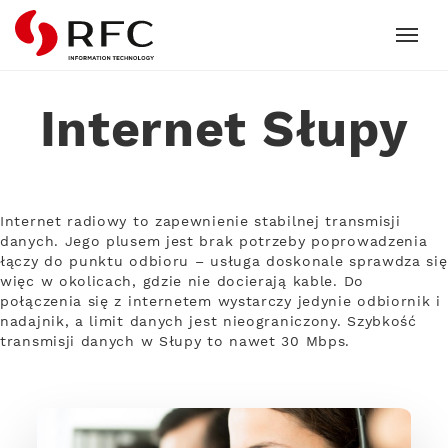
RFC
Internet Słupy
Internet radiowy to zapewnienie stabilnej transmisji
danych. Jego plusem jest brak potrzeby poprowadzenia
łączy do punktu odbioru – usługa doskonale sprawdza się
więc w okolicach, gdzie nie docierają kable. Do
połączenia się z internetem wystarczy jedynie odbiornik i
nadajnik, a limit danych jest nieograniczony. Szybkość
transmisji danych w Słupy to nawet 30 Mbps.