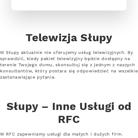
Telewizja Słupy
W Słupy aktualnie nie oferujemy usług telewizyjnych. By
sprawdzić, kiedy pakiet telewizyjny będzie dostępny na
terenie Twojego domu, skonsultuj się z jednym z naszych
konsultantów, który postara się odpowiedzieć na wszelkie
zastanawiające pytania.
Słupy – Inne Usługi od
RFC
W RFC zapewniamy usługi dla małych i dużych firm.