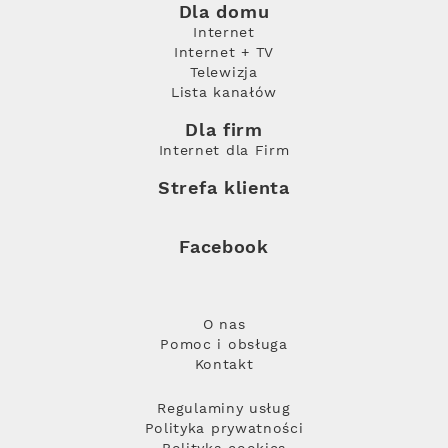
Dla domu
Internet
Internet + TV
Telewizja
Lista kanałów
Dla firm
Internet dla Firm
Strefa klienta
Facebook
O nas
Pomoc i obsługa
Kontakt
Regulaminy usług
Polityka prywatności