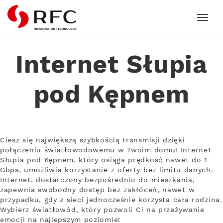
RFC
Internet Słupia
pod Kępnem
Ciesz się największą szybkością transmisji dzięki
połączeniu światłowodowemu w Twoim domu! Internet
Słupia pod Kępnem, który osiąga prędkość nawet do 1
Gbps, umożliwia korzystanie z oferty bez limitu danych.
Internet, dostarczony bezpośrednio do mieszkania,
zapewnia swobodny dostęp bez zakłóceń, nawet w
przypadku, gdy z sieci jednocześnie korzysta cała rodzina.
Wybierz światłowód, który pozwoli Ci na przeżywanie
emocji na najlepszym poziomie!