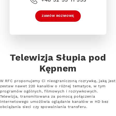
ZAMÓW ROZMOWĘ
Telewizja Słupia pod
Kępnem
W RFC proponujemy Ci nieograniczoną rozrywkę, jaką jest
zestaw nawet 220 kanałów o różnej tematyce, w tym
programów ogólnych, filmowych i rozrywkowych.
Telewizja, transmitowana za pomocą połączenia
internetowego umożliwia oglądanie kanałów w HD bez
obciążania sieci czy spowalniania transferu.