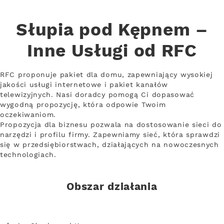
Słupia pod Kępnem –
Inne Usługi od RFC
RFC proponuje pakiet dla domu, zapewniający wysokiej
jakości usługi internetowe i pakiet kanałów
telewizyjnych. Nasi doradcy pomogą Ci dopasować
wygodną propozycję, która odpowie Twoim
oczekiwaniom.
Propozycja dla biznesu pozwala na dostosowanie sieci do
narzędzi i profilu firmy. Zapewniamy sieć, która sprawdzi
się w przedsiębiorstwach, działających na nowoczesnych
technologiach.
Obszar działania