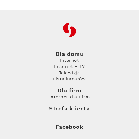
RFC
Dla domu
Internet
Internet + TV
Telewizja
Lista kanałów
Dla firm
Internet dla Firm
Strefa klienta
Facebook