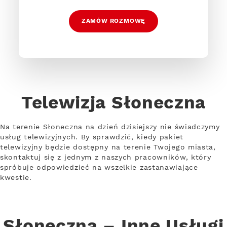
ZAMÓW ROZMOWĘ
Telewizja Słoneczna
Na terenie Słoneczna na dzień dzisiejszy nie świadczymy
usług telewizyjnych. By sprawdzić, kiedy pakiet
telewizyjny będzie dostępny na terenie Twojego miasta,
skontaktuj się z jednym z naszych pracowników, który
spróbuje odpowiedzieć na wszelkie zastanawiające
kwestie.
Słoneczna – Inne Usługi