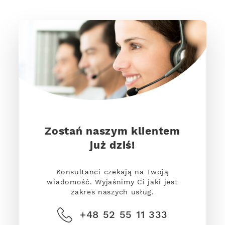
Zostań naszym klientem
już dziś!
Konsultanci czekają na Twoją
wiadomość. Wyjaśnimy Ci jaki jest
zakres naszych usług.
+48 52 55 11 333