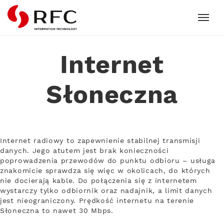
RFC
Internet
Słoneczna
Internet radiowy to zapewnienie stabilnej transmisji
danych. Jego atutem jest brak konieczności
poprowadzenia przewodów do punktu odbioru – usługa
znakomicie sprawdza się więc w okolicach, do których
nie docierają kable. Do połączenia się z internetem
wystarczy tylko odbiornik oraz nadajnik, a limit danych
jest nieograniczony. Prędkość internetu na terenie
Słoneczna to nawet 30 Mbps.