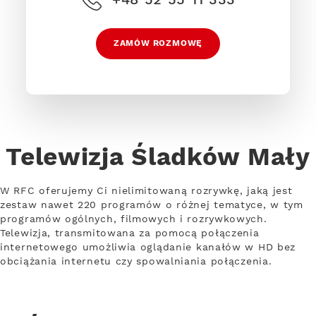
ZAMÓW ROZMOWĘ
Telewizja Śladków Mały
W RFC oferujemy Ci nielimitowaną rozrywkę, jaką jest
zestaw nawet 220 programów o różnej tematyce, w tym
programów ogólnych, filmowych i rozrywkowych.
Telewizja, transmitowana za pomocą połączenia
internetowego umożliwia oglądanie kanałów w HD bez
obciążania internetu czy spowalniania połączenia.