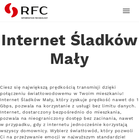
RFC
Internet Śladków
Mały
Ciesz się największą prędkością transmisji dzięki
połączeniu światłowodowemu w Twoim mieszkaniu!
Internet Śladków Mały, który zyskuje prędkość nawet do 1
Gbps, pozwala na korzystanie z usługi bez limitu danych.
Internet, dostarczony bezpośrednio do mieszkania,
pozwala na nieograniczony dostęp bez zacinania, nawet
w przypadku, gdy z internetu jednocześnie korzystają
wszyscy domownicy. Wybierz światłowód, który pozwoli
Ci na przeżywanie emocji w najwyższym standardzie!