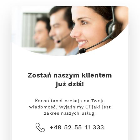
Zostań naszym klientem
już dziś!
Konsultanci czekają na Twoją
wiadomość. Wyjaśnimy Ci jaki jest
zakres naszych usług.
+48 52 55 11 333