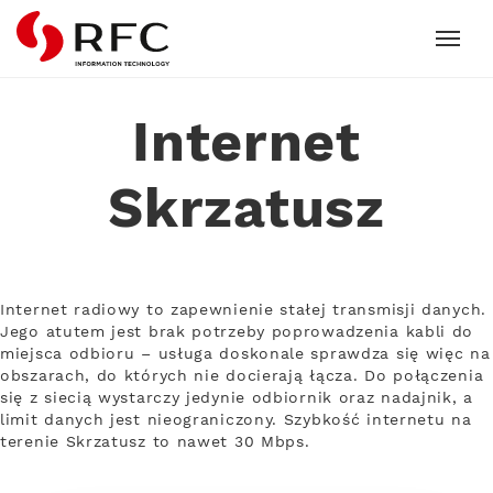
RFC
Internet
Skrzatusz
Internet radiowy to zapewnienie stałej transmisji danych.
Jego atutem jest brak potrzeby poprowadzenia kabli do
miejsca odbioru – usługa doskonale sprawdza się więc na
obszarach, do których nie docierają łącza. Do połączenia
się z siecią wystarczy jedynie odbiornik oraz nadajnik, a
limit danych jest nieograniczony. Szybkość internetu na
terenie Skrzatusz to nawet 30 Mbps.