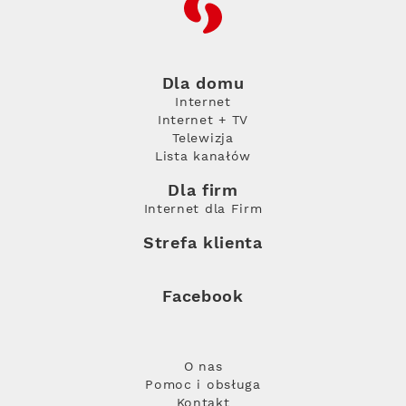
RFC
Dla domu
Internet
Internet + TV
Telewizja
Lista kanałów
Dla firm
Internet dla Firm
Strefa klienta
Facebook
O nas
Pomoc i obsługa
Kontakt