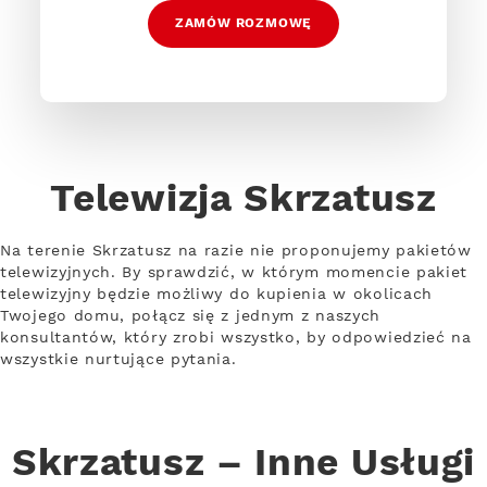
ZAMÓW ROZMOWĘ
Telewizja Skrzatusz
Na terenie Skrzatusz na razie nie proponujemy pakietów
telewizyjnych. By sprawdzić, w którym momencie pakiet
telewizyjny będzie możliwy do kupienia w okolicach
Twojego domu, połącz się z jednym z naszych
konsultantów, który zrobi wszystko, by odpowiedzieć na
wszystkie nurtujące pytania.
Skrzatusz – Inne Usługi