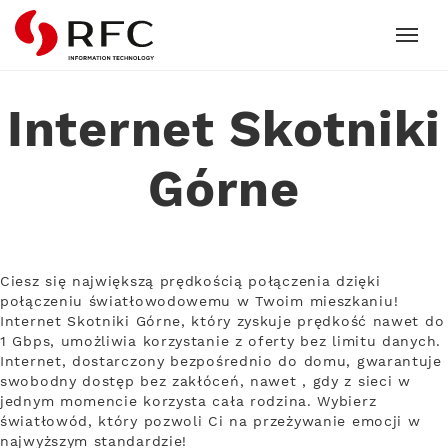
RFC
Internet Skotniki
Górne
Ciesz się największą prędkością połączenia dzięki
połączeniu światłowodowemu w Twoim mieszkaniu!
Internet Skotniki Górne, który zyskuje prędkość nawet do
1 Gbps, umożliwia korzystanie z oferty bez limitu danych.
Internet, dostarczony bezpośrednio do domu, gwarantuje
swobodny dostęp bez zakłóceń, nawet , gdy z sieci w
jednym momencie korzysta cała rodzina. Wybierz
światłowód, który pozwoli Ci na przeżywanie emocji w
najwyższym standardzie!