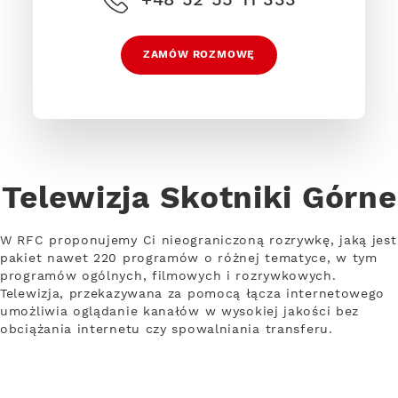
ZAMÓW ROZMOWĘ
Telewizja Skotniki Górne
W RFC proponujemy Ci nieograniczoną rozrywkę, jaką jest
pakiet nawet 220 programów o różnej tematyce, w tym
programów ogólnych, filmowych i rozrywkowych.
Telewizja, przekazywana za pomocą łącza internetowego
umożliwia oglądanie kanałów w wysokiej jakości bez
obciążania internetu czy spowalniania transferu.