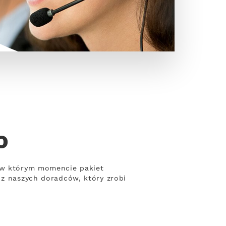
o
, w którym momencie pakiet
 z naszych doradców, który zrobi